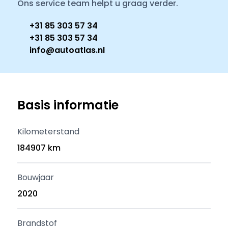
Ons service team helpt u graag verder.
+31 85 303 57 34
+31 85 303 57 34
info@autoatlas.nl
Basis informatie
Kilometerstand
184907 km
Bouwjaar
2020
Brandstof