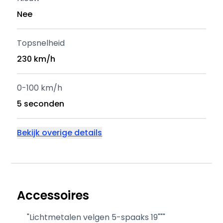
Nee
Topsnelheid
230 km/h
0-100 km/h
5 seconden
Bekijk overige details
Accessoires
"Lichtmetalen velgen 5-spaaks 19"""