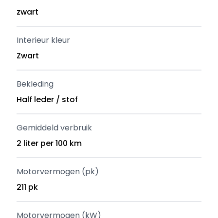
zwart
Interieur kleur
Zwart
Bekleding
Half leder / stof
Gemiddeld verbruik
2 liter per 100 km
Motorvermogen (pk)
211 pk
Motorvermogen (kW)