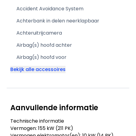
Accident Avoidance System
Achterbank in delen neerklapbaar
Achteruitrijcamera
Airbag(s) hoofd achter
Airbag(s) hoofd voor
Bekijk alle accessoires
Aanvullende informatie
Technische informatie
Vermogen: 155 kW (211 PK)
Vermogen elektromotor(en): 10 kW (14 PK)