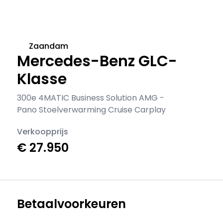
Zaandam
Mercedes-Benz GLC-
Klasse
300e 4MATIC Business Solution AMG -
Pano Stoelverwarming Cruise Carplay
Verkoopprijs
€ 27.950
Betaalvoorkeuren