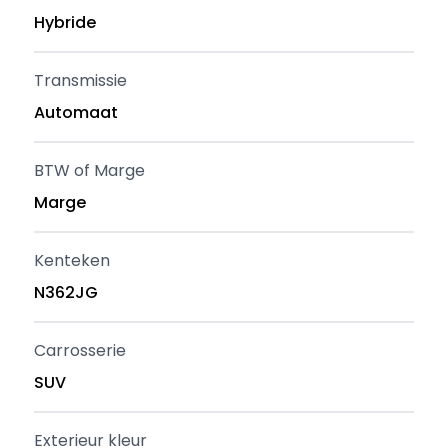
Hybride
Transmissie
Automaat
BTW of Marge
Marge
Kenteken
N362JG
Carrosserie
SUV
Exterieur kleur