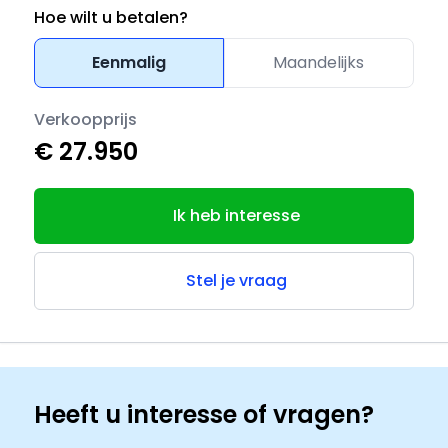
Hoe wilt u betalen?
Eenmalig
Maandelijks
Verkoopprijs
€ 27.950
Ik heb interesse
Stel je vraag
Heeft u interesse of vragen?