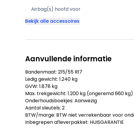
Airbag(s) hoofd voor
Bekijk alle accessoires
Aanvullende informatie
Bandenmaat: 215/55 R17
Ledig gewicht: 1.240 kg
GVW: 1.878 kg
Max. trekgewicht: 1.200 kg (ongeremd 660 kg)
Onderhoudsboekjes: Aanwezig
Aantal sleutels: 2
BTW/marge: BTW niet verrekenbaar voor ond
Inbegrepen afleverpakket: HUISGARANTIE