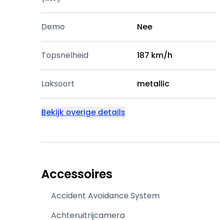
Demo
Nee
Topsnelheid
187 km/h
Laksoort
metallic
Bekijk overige details
Accessoires
Accident Avoidance System
Achteruitrijcamera