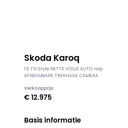
Skoda Karoq
1.0 TSI Style NETTE VOLLE AUTO nap
AFNEEMBARE TREKHAAK CAMERA
Verkoopprijs
€ 12.975
Basis informatie