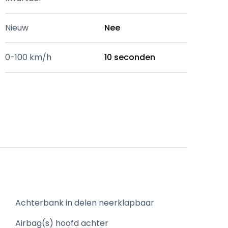
Nieuw
Nee
0-100 km/h
10 seconden
Achterbank in delen neerklapbaar
Airbag(s) hoofd achter