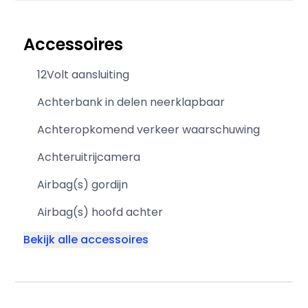
Accessoires
12Volt aansluiting
Achterbank in delen neerklapbaar
Achteropkomend verkeer waarschuwing
Achteruitrijcamera
Airbag(s) gordijn
Airbag(s) hoofd achter
Bekijk alle accessoires