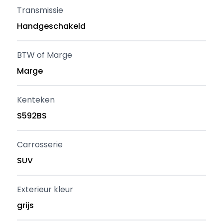
Transmissie
Handgeschakeld
BTW of Marge
Marge
Kenteken
S592BS
Carrosserie
SUV
Exterieur kleur
grijs