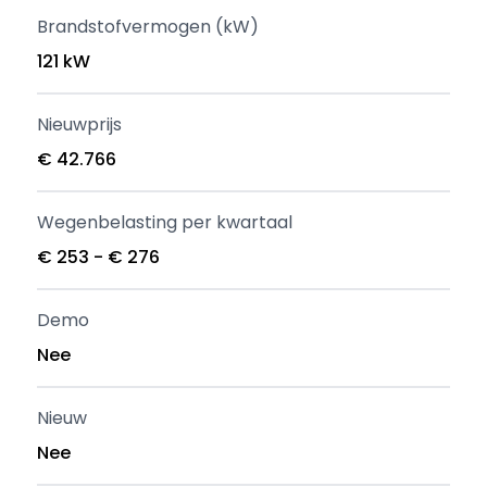
Brandstofvermogen (kW)
121 kW
Nieuwprijs
€ 42.766
Wegenbelasting per kwartaal
€ 253 - € 276
Demo
Nee
Nieuw
Nee