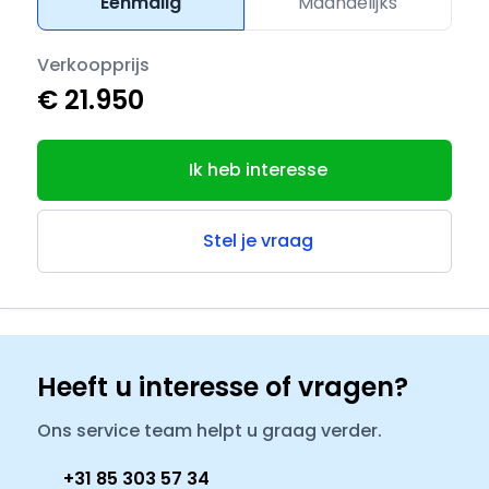
Eenmalig
Maandelijks
Verkoopprijs
€ 21.950
Ik heb interesse
Stel je vraag
Heeft u interesse of vragen?
Ons service team helpt u graag verder.
+31 85 303 57 34