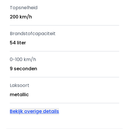
Topsnelheid
200 km/h
Brandstofcapaciteit
54 liter
0-100 km/h
9 seconden
Laksoort
metallic
Bekijk overige details