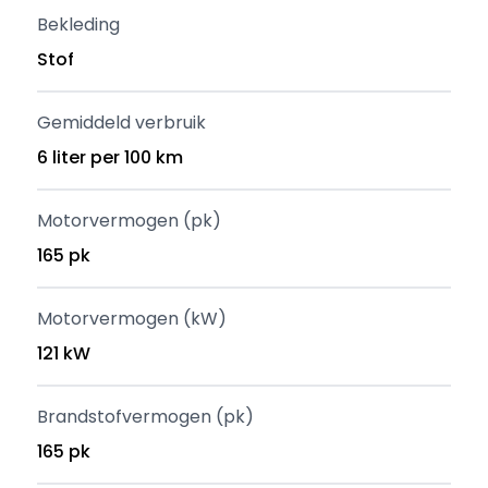
Bekleding
Stof
Gemiddeld verbruik
6 liter per 100 km
Motorvermogen (pk)
165 pk
Motorvermogen (kW)
121 kW
Brandstofvermogen (pk)
165 pk