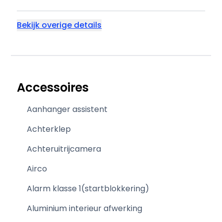
Bekijk overige details
Accessoires
Aanhanger assistent
Achterklep
Achteruitrijcamera
Airco
Alarm klasse 1(startblokkering)
Aluminium interieur afwerking