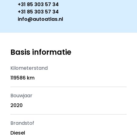
+31 85 303 57 34
+31 85 303 57 34
info@autoatlas.nl
Basis informatie
Kilometerstand
119586 km
Bouwjaar
2020
Brandstof
Diesel