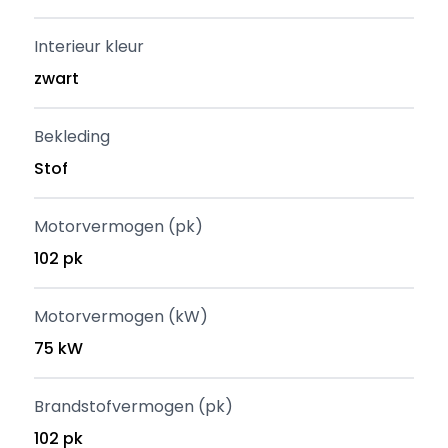
Interieur kleur
zwart
Bekleding
Stof
Motorvermogen (pk)
102 pk
Motorvermogen (kW)
75 kW
Brandstofvermogen (pk)
102 pk