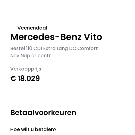
Veenendaal
Mercedes-Benz Vito
Bestel 110 CDI Extra Lang DC Comfort
Nav Nap cr contr
Verkoopprijs
€ 18.029
Betaalvoorkeuren
Hoe wilt u betalen?