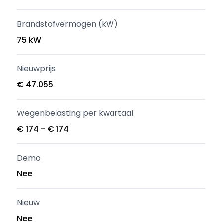
Brandstofvermogen (kW)
75 kW
Nieuwprijs
€ 47.055
Wegenbelasting per kwartaal
€ 174 - € 174
Demo
Nee
Nieuw
Nee