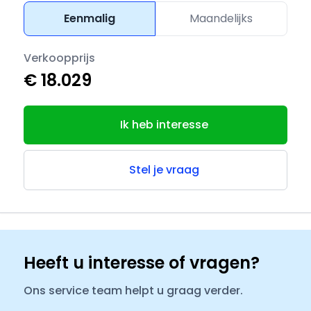
Eenmalig
Maandelijks
Verkoopprijs
€ 18.029
Ik heb interesse
Stel je vraag
Heeft u interesse of vragen?
Ons service team helpt u graag verder.