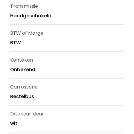
Transmissie
Handgeschakeld
BTW of Marge
BTW
Kenteken
Onbekend
Carrosserie
Bestelbus
Exterieur kleur
wit