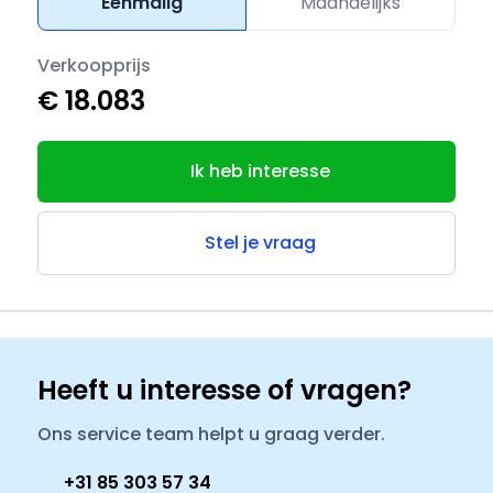
Eenmalig
Maandelijks
Verkoopprijs
€ 18.083
Ik heb interesse
Stel je vraag
Heeft u interesse of vragen?
Ons service team helpt u graag verder.
+31 85 303 57 34