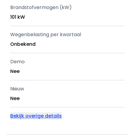
Brandstofvermogen (kW)
101 kW
Wegenbelasting per kwartaal
Onbekend
Demo
Nee
Nieuw
Nee
Bekijk overige details