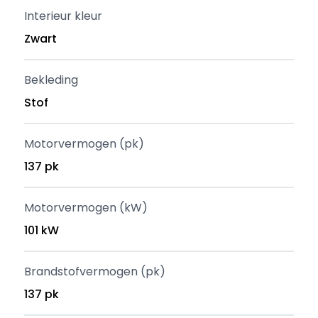
Interieur kleur
Zwart
Bekleding
Stof
Motorvermogen (pk)
137 pk
Motorvermogen (kW)
101 kW
Brandstofvermogen (pk)
137 pk