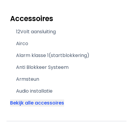
Accessoires
12Volt aansluiting
Airco
Alarm klasse 1(startblokkering)
Anti Blokkeer Systeem
Armsteun
Audio installatie
Bekijk alle accessoires