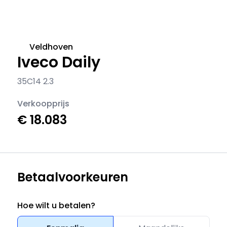
Veldhoven
Iveco Daily
35C14 2.3
Verkoopprijs
€ 18.083
Betaalvoorkeuren
Hoe wilt u betalen?