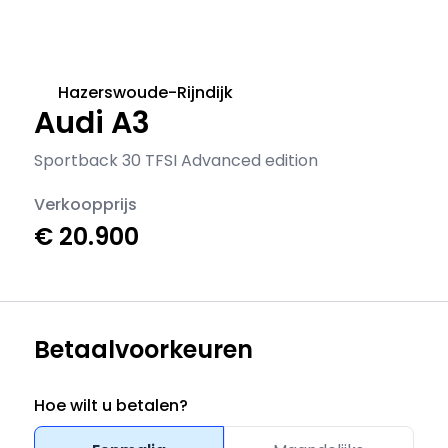
Hazerswoude-Rijndijk
Audi A3
Sportback 30 TFSI Advanced edition
Verkoopprijs
€ 20.900
Betaalvoorkeuren
Hoe wilt u betalen?