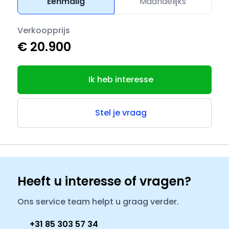
Eenmalig
Maandelijks
Verkoopprijs
€ 20.900
Ik heb interesse
Stel je vraag
Heeft u interesse of vragen?
Ons service team helpt u graag verder.
+31 85 303 57 34