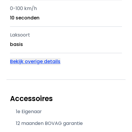
0-100 km/h
10 seconden
Laksoort
basis
Bekijk overige details
Accessoires
1e Eigenaar
12 maanden BOVAG garantie