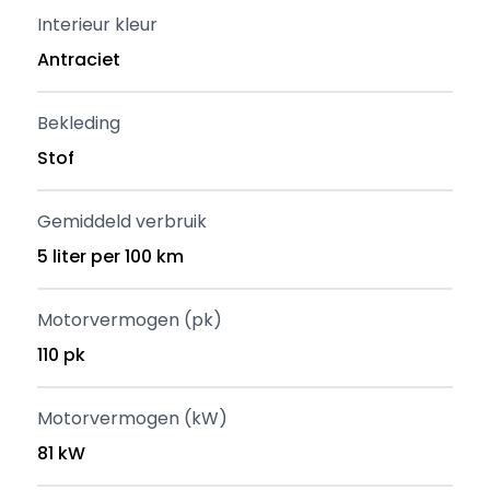
Interieur kleur
Antraciet
Bekleding
Stof
Gemiddeld verbruik
5 liter per 100 km
Motorvermogen (pk)
110 pk
Motorvermogen (kW)
81 kW