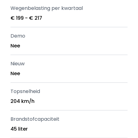
Wegenbelasting per kwartaal
€ 199 - € 217
Demo
Nee
Nieuw
Nee
Topsnelheid
204 km/h
Brandstofcapaciteit
45 liter