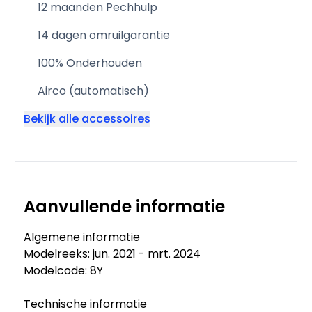
12 maanden Pechhulp
14 dagen omruilgarantie
100% Onderhouden
Airco (automatisch)
Bekijk alle accessoires
Aanvullende informatie
Algemene informatie
Modelreeks: jun. 2021 - mrt. 2024
Modelcode: 8Y
Technische informatie