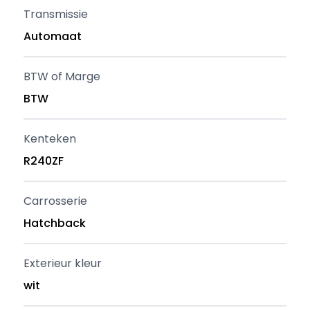
Transmissie
Automaat
BTW of Marge
BTW
Kenteken
R240ZF
Carrosserie
Hatchback
Exterieur kleur
wit