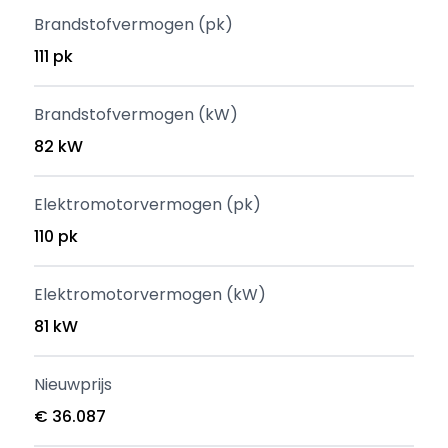
Brandstofvermogen (pk)
111 pk
Brandstofvermogen (kW)
82 kW
Elektromotorvermogen (pk)
110 pk
Elektromotorvermogen (kW)
81 kW
Nieuwprijs
€ 36.087