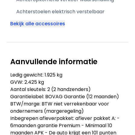
Achterstoelen elektrisch verstelbaar
Bekijk alle accessoires
Aanvullende informatie
Ledig gewicht: 1.925 kg
GVW: 2.425 kg
Aantal sleutels: 2 (2 handzenders)
Garantielabel: BOVAG Garantie (12 maanden)
BTW/marge: BTW niet verrekenbaar voor
ondernemers (margeregeling)
Inbegrepen afleverpakket: aflever pakket A: -
6maanden garantie Premium - Minimaal 10
maanden APK - De auto krijgt een 101 punten