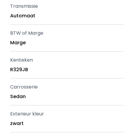
Transmissie
Automaat
BTW of Marge
Marge
Kenteken
R329JB
Carrosserie
Sedan
Exterieur kleur
zwart