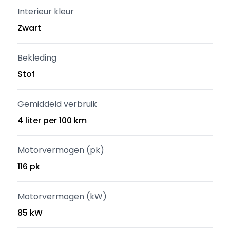
Interieur kleur
Zwart
Bekleding
Stof
Gemiddeld verbruik
4 liter per 100 km
Motorvermogen (pk)
116 pk
Motorvermogen (kW)
85 kW