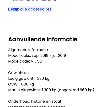
Bekijk alle accessoires
Aanvullende informatie
Algemene informatie
Modelreeks: sep. 2018 - jul. 2019
Modelcode: VII, 5G
Gewichten
Ledig gewicht: 1.230 kg
GVW: 1.880 kg
Max. trekgewicht: 1.300 kg (ongeremd 660 kg)
Onderhoud, historie en staat