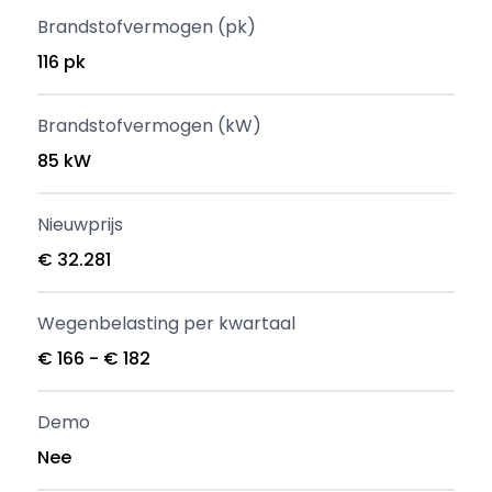
Brandstofvermogen (pk)
116 pk
Brandstofvermogen (kW)
85 kW
Nieuwprijs
€ 32.281
Wegenbelasting per kwartaal
€ 166 - € 182
Demo
Nee