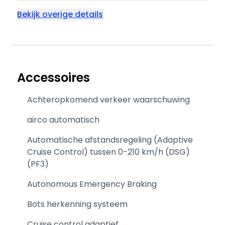
Bekijk overige details
Accessoires
Achteropkomend verkeer waarschuwing
airco automatisch
Automatische afstandsregeling (Adaptive
Cruise Control) tussen 0-210 km/h (DSG)
(PF3)
Autonomous Emergency Braking
Bots herkenning systeem
Cruise control adaptief