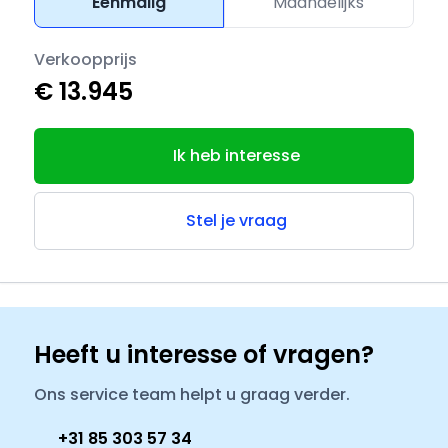
Eenmalig
Maandelijks
Verkoopprijs
€ 13.945
Ik heb interesse
Stel je vraag
Heeft u interesse of vragen?
Ons service team helpt u graag verder.
+31 85 303 57 34