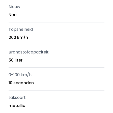
Nieuw
Nee
Topsnelheid
200 km/h
Brandstofcapaciteit
50 liter
0-100 km/h
10 seconden
Laksoort
metallic