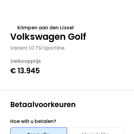
Krimpen aan den IJssel
Volkswagen Golf
Variant 1.0 TSI Sportline
Verkoopprijs
€ 13.945
Betaalvoorkeuren
Hoe wilt u betalen?