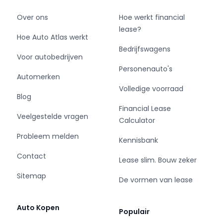
Over ons
Hoe werkt financial
lease?
Hoe Auto Atlas werkt
Bedrijfswagens
Voor autobedrijven
Personenauto's
Automerken
Volledige voorraad
Blog
Financial Lease
Veelgestelde vragen
Calculator
Probleem melden
Kennisbank
Contact
Lease slim. Bouw zeker
Sitemap
De vormen van lease
Auto Kopen
Populair