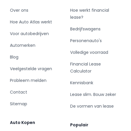
Over ons
Hoe werkt financial
lease?
Hoe Auto Atlas werkt
Bedrijfswagens
Voor autobedrijven
Personenauto's
Automerken
Volledige voorraad
Blog
Financial Lease
Veelgestelde vragen
Calculator
Probleem melden
Kennisbank
Contact
Lease slim. Bouw zeker
Sitemap
De vormen van lease
Auto Kopen
Populair