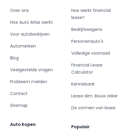
Over ons
Hoe werkt financial
lease?
Hoe Auto Atlas werkt
Bedrijfswagens
Voor autobedrijven
Personenauto's
Automerken
Volledige voorraad
Blog
Financial Lease
Veelgestelde vragen
Calculator
Probleem melden
Kennisbank
Contact
Lease slim. Bouw zeker
Sitemap
De vormen van lease
Auto Kopen
Populair