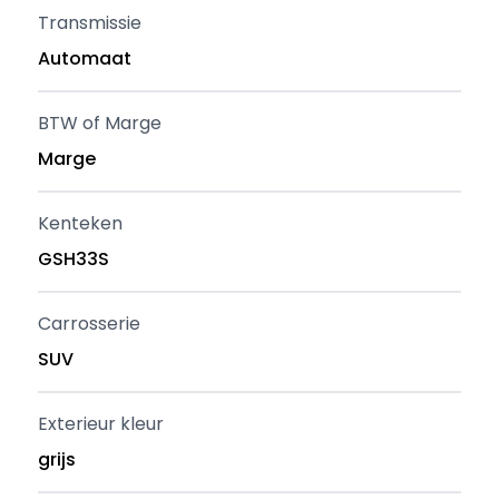
Transmissie
Automaat
BTW of Marge
Marge
Kenteken
GSH33S
Carrosserie
SUV
Exterieur kleur
grijs