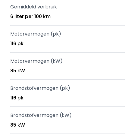
Gemiddeld verbruik
6 liter per 100 km
Motorvermogen (pk)
116 pk
Motorvermogen (kW)
85 kW
Brandstofvermogen (pk)
116 pk
Brandstofvermogen (kW)
85 kW