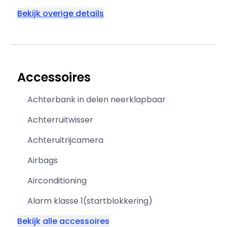
Bekijk overige details
Accessoires
Achterbank in delen neerklapbaar
Achterruitwisser
Achteruitrijcamera
Airbags
Airconditioning
Alarm klasse 1(startblokkering)
Bekijk alle accessoires