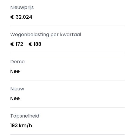
Nieuwprijs
€ 32.024
Wegenbelasting per kwartaal
€ 172 - € 188
Demo
Nee
Nieuw
Nee
Topsnelheid
193 km/h