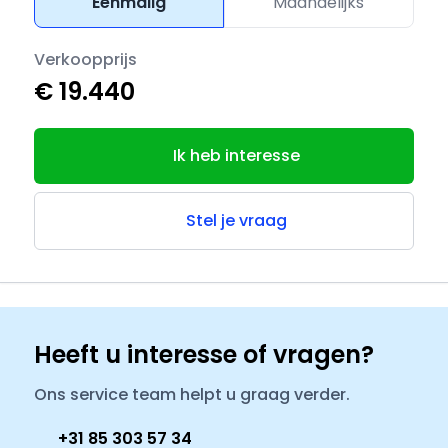
Eenmalig
Maandelijks
Verkoopprijs
€ 19.440
Ik heb interesse
Stel je vraag
Heeft u interesse of vragen?
Ons service team helpt u graag verder.
+31 85 303 57 34