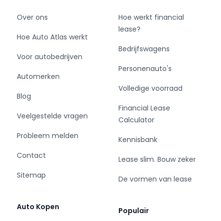
Over ons
Hoe werkt financial
lease?
Hoe Auto Atlas werkt
Bedrijfswagens
Voor autobedrijven
Personenauto's
Automerken
Volledige voorraad
Blog
Financial Lease
Veelgestelde vragen
Calculator
Probleem melden
Kennisbank
Contact
Lease slim. Bouw zeker
Sitemap
De vormen van lease
Auto Kopen
Populair