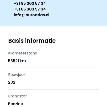
+31 85 303 57 34
+31 85 303 57 34
info@autoatlas.nl
Basis informatie
Kilometerstand
53521 km
Bouwjaar
2021
Brandstof
Benzine