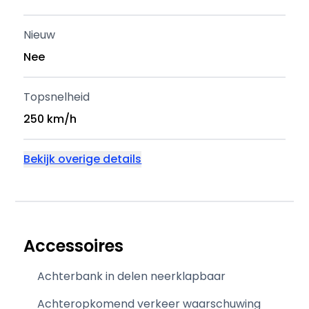
Nieuw
Nee
Topsnelheid
250 km/h
Bekijk overige details
Accessoires
Achterbank in delen neerklapbaar
Achteropkomend verkeer waarschuwing