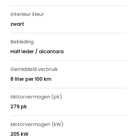
Interieur kleur
zwart
Bekleding
Half leder / alcantara
Gemiddeld verbruik
8 liter per 100 km
Motorvermogen (pk)
279 pk
Motorvermogen (kW)
205 kW