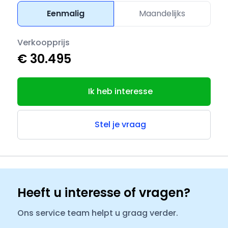
Eenmalig
Maandelijks
Verkoopprijs
€ 30.495
Ik heb interesse
Stel je vraag
Heeft u interesse of vragen?
Ons service team helpt u graag verder.