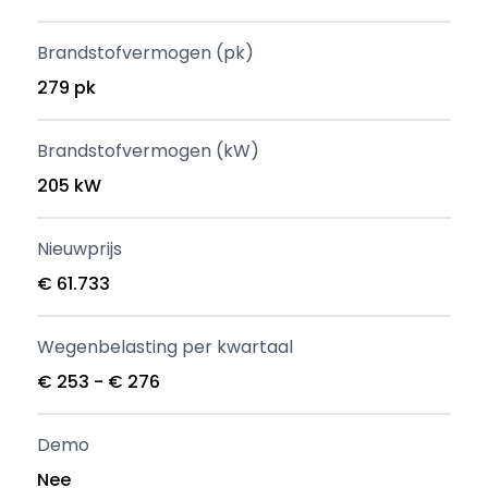
Brandstofvermogen (pk)
279 pk
Brandstofvermogen (kW)
205 kW
Nieuwprijs
€ 61.733
Wegenbelasting per kwartaal
€ 253 - € 276
Demo
Nee