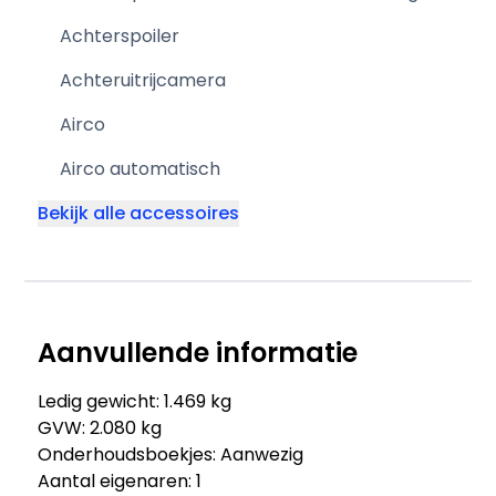
Achterspoiler
Achteruitrijcamera
Airco
Airco automatisch
Bekijk alle accessoires
Aanvullende informatie
Ledig gewicht: 1.469 kg
GVW: 2.080 kg
Onderhoudsboekjes: Aanwezig
Aantal eigenaren: 1