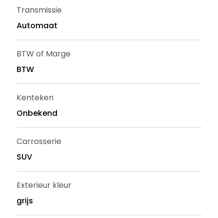
Transmissie
Automaat
BTW of Marge
BTW
Kenteken
Onbekend
Carrosserie
SUV
Exterieur kleur
grijs