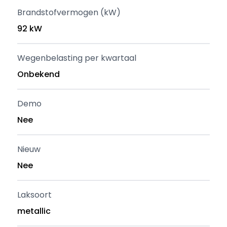
Brandstofvermogen (kW)
92 kW
Wegenbelasting per kwartaal
Onbekend
Demo
Nee
Nieuw
Nee
Laksoort
metallic