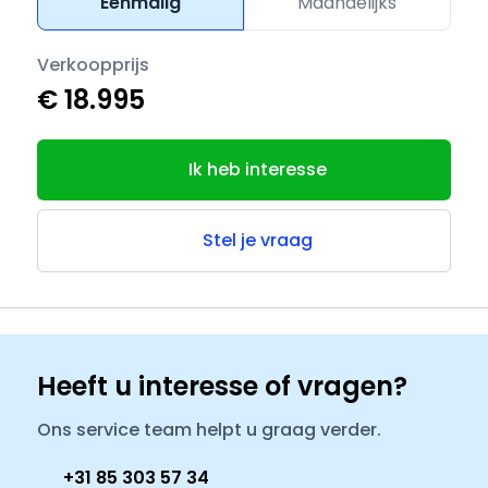
Eenmalig
Maandelijks
Verkoopprijs
€ 18.995
Ik heb interesse
Stel je vraag
Heeft u interesse of vragen?
Ons service team helpt u graag verder.
+31 85 303 57 34