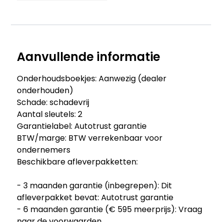
Aanvullende informatie
Onderhoudsboekjes: Aanwezig (dealer
onderhouden)
Schade: schadevrij
Aantal sleutels: 2
Garantielabel: Autotrust garantie
BTW/marge: BTW verrekenbaar voor
ondernemers
Beschikbare afleverpakketten:
- 3 maanden garantie (inbegrepen): Dit
afleverpakket bevat: Autotrust garantie
- 6 maanden garantie (€ 595 meerprijs): Vraag
naar de voorwaarden