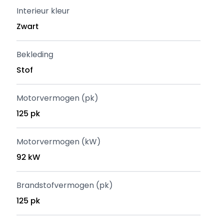
Interieur kleur
Zwart
Bekleding
Stof
Motorvermogen (pk)
125 pk
Motorvermogen (kW)
92 kW
Brandstofvermogen (pk)
125 pk