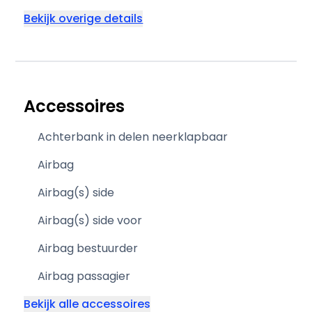
Bekijk overige details
Accessoires
Achterbank in delen neerklapbaar
Airbag
Airbag(s) side
Airbag(s) side voor
Airbag bestuurder
Airbag passagier
Bekijk alle accessoires