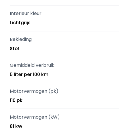
Interieur kleur
Lichtgrijs
Bekleding
Stof
Gemiddeld verbruik
5 liter per 100 km
Motorvermogen (pk)
110 pk
Motorvermogen (kW)
81 kW