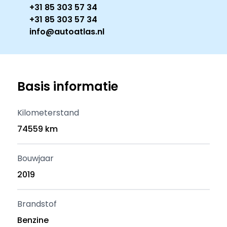
+31 85 303 57 34
+31 85 303 57 34
info@autoatlas.nl
Basis informatie
Kilometerstand
74559 km
Bouwjaar
2019
Brandstof
Benzine