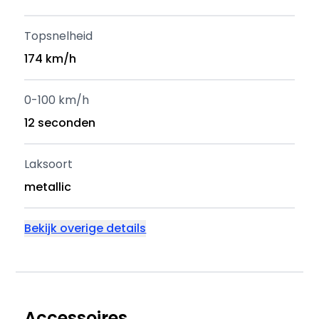
Topsnelheid
174 km/h
0-100 km/h
12 seconden
Laksoort
metallic
Bekijk overige details
Accessoires