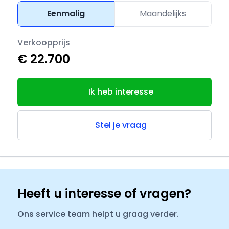
Eenmalig
Maandelijks
Verkoopprijs
€ 22.700
Ik heb interesse
Stel je vraag
Heeft u interesse of vragen?
Ons service team helpt u graag verder.