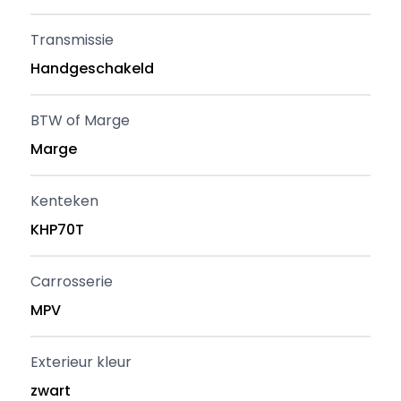
Transmissie
Handgeschakeld
BTW of Marge
Marge
Kenteken
KHP70T
Carrosserie
MPV
Exterieur kleur
zwart