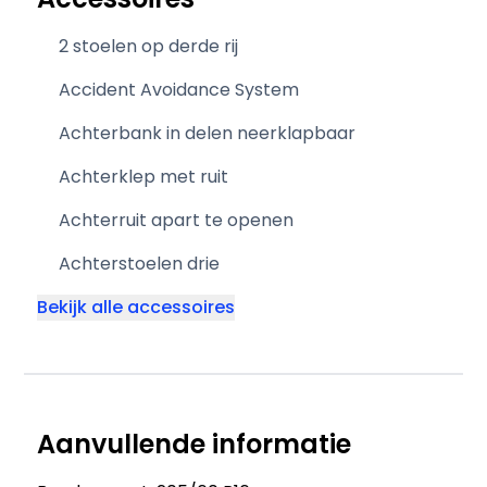
2 stoelen op derde rij
Accident Avoidance System
Achterbank in delen neerklapbaar
Achterklep met ruit
Achterruit apart te openen
Achterstoelen drie
Bekijk alle accessoires
Aanvullende informatie