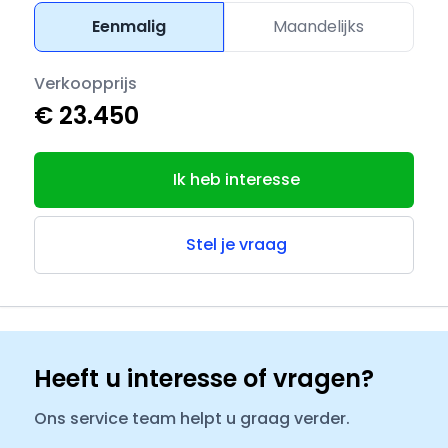
Eenmalig
Maandelijks
Verkoopprijs
€ 23.450
Ik heb interesse
Stel je vraag
Heeft u interesse of vragen?
Ons service team helpt u graag verder.