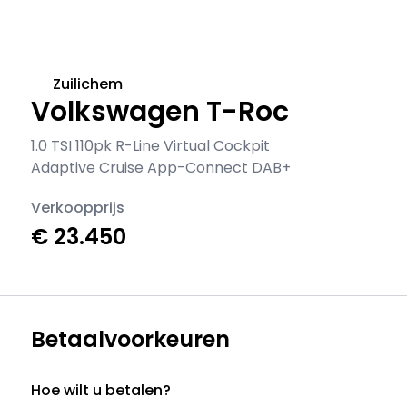
Zuilichem
Volkswagen T-Roc
1.0 TSI 110pk R-Line Virtual Cockpit
Adaptive Cruise App-Connect DAB+
Verkoopprijs
€ 23.450
Betaalvoorkeuren
Hoe wilt u betalen?