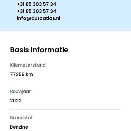
+31 85 303 57 34
+31 85 303 57 34
info@autoatlas.nl
Basis informatie
Kilometerstand
77259 km
Bouwjaar
2022
Brandstof
Benzine