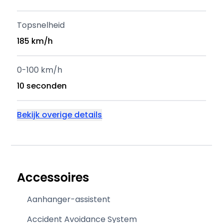
Topsnelheid
185 km/h
0-100 km/h
10 seconden
Bekijk overige details
Accessoires
Aanhanger-assistent
Accident Avoidance System