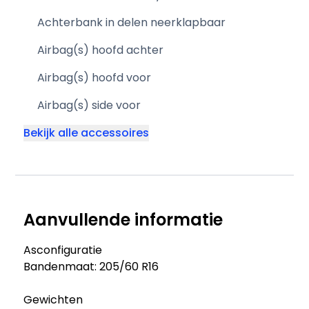
Achterbank in delen neerklapbaar
Airbag(s) hoofd achter
Airbag(s) hoofd voor
Airbag(s) side voor
Bekijk alle accessoires
Aanvullende informatie
Asconfiguratie
Bandenmaat: 205/60 R16
Gewichten