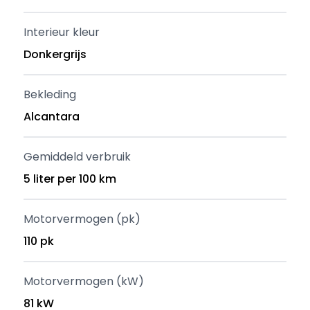
Interieur kleur
Donkergrijs
Bekleding
Alcantara
Gemiddeld verbruik
5 liter per 100 km
Motorvermogen (pk)
110 pk
Motorvermogen (kW)
81 kW