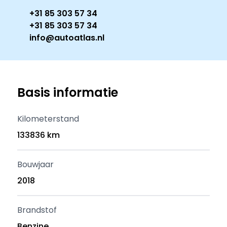
+31 85 303 57 34
+31 85 303 57 34
info@autoatlas.nl
Basis informatie
Kilometerstand
133836 km
Bouwjaar
2018
Brandstof
Benzine