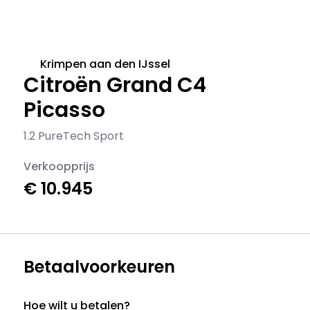
Krimpen aan den IJssel
Citroën Grand C4
Picasso
1.2 PureTech Sport
Verkoopprijs
€ 10.945
Betaalvoorkeuren
Hoe wilt u betalen?