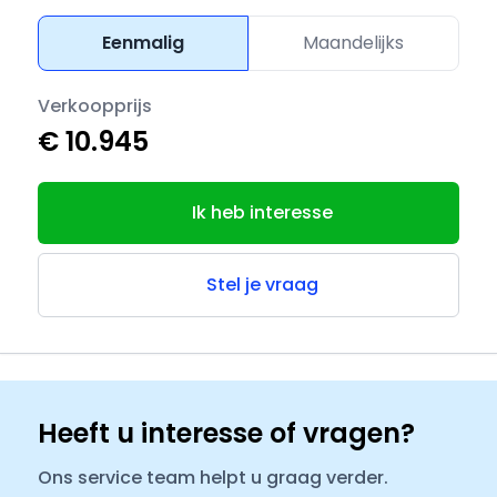
Eenmalig
Maandelijks
Verkoopprijs
€ 10.945
Ik heb interesse
Stel je vraag
Heeft u interesse of vragen?
Ons service team helpt u graag verder.