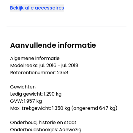
Bekijk alle accessoires
Aanvullende informatie
Algemene informatie
Modelreeks: jul. 2016 - jul. 2018
Referentienummer: 2358
Gewichten
Ledig gewicht: 1.290 kg
GVW: 1.957 kg
Max. trekgewicht: 1.350 kg (ongeremd 647 kg)
Onderhoud, historie en staat
Onderhoudsboekjes: Aanwezig