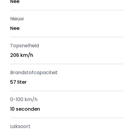
Nee
Nieuw
Nee
Topsnelheid
206 km/h
Brandstofcapaciteit
57 liter
0-100 km/h
10 seconden
Laksoort