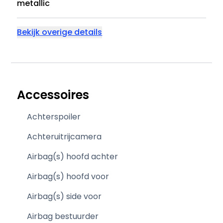
metallic
Bekijk overige details
Accessoires
Achterspoiler
Achteruitrijcamera
Airbag(s) hoofd achter
Airbag(s) hoofd voor
Airbag(s) side voor
Airbag bestuurder