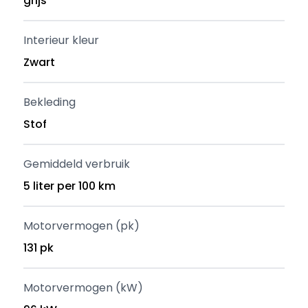
grijs
Interieur kleur
Zwart
Bekleding
Stof
Gemiddeld verbruik
5 liter per 100 km
Motorvermogen (pk)
131 pk
Motorvermogen (kW)