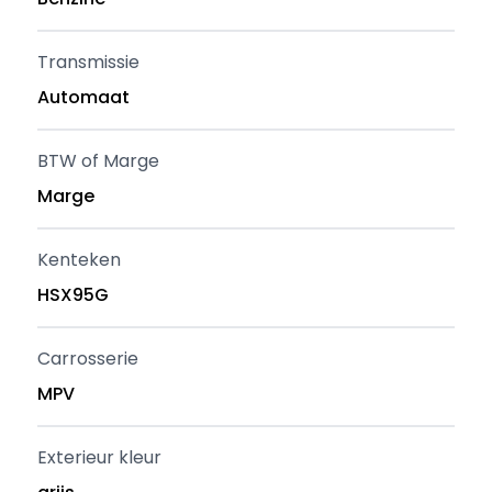
Transmissie
Automaat
BTW of Marge
Marge
Kenteken
HSX95G
Carrosserie
MPV
Exterieur kleur