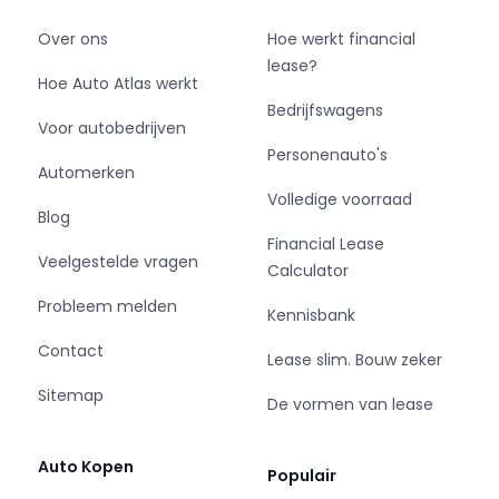
Over ons
Hoe werkt financial
lease?
Hoe Auto Atlas werkt
Bedrijfswagens
Voor autobedrijven
Personenauto's
Automerken
Volledige voorraad
Blog
Financial Lease
Veelgestelde vragen
Calculator
Probleem melden
Kennisbank
Contact
Lease slim. Bouw zeker
Sitemap
De vormen van lease
Auto Kopen
Populair