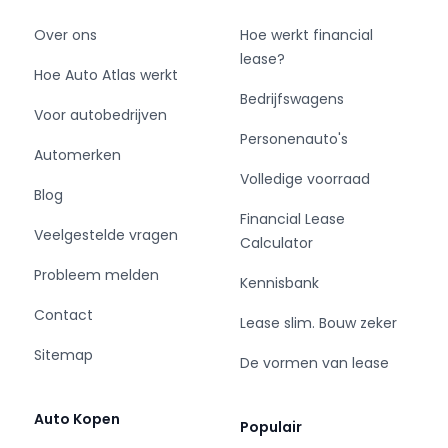
Over ons
Hoe werkt financial
lease?
Hoe Auto Atlas werkt
Bedrijfswagens
Voor autobedrijven
Personenauto's
Automerken
Volledige voorraad
Blog
Financial Lease
Veelgestelde vragen
Calculator
Probleem melden
Kennisbank
Contact
Lease slim. Bouw zeker
Sitemap
De vormen van lease
Auto Kopen
Populair