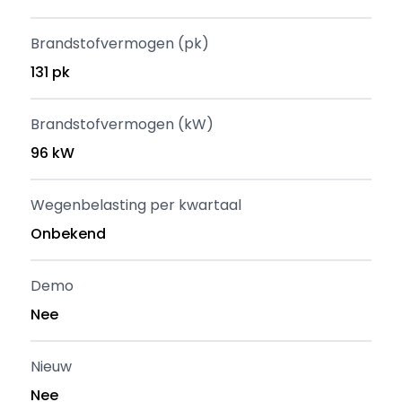
Brandstofvermogen (pk)
131 pk
Brandstofvermogen (kW)
96 kW
Wegenbelasting per kwartaal
Onbekend
Demo
Nee
Nieuw
Nee