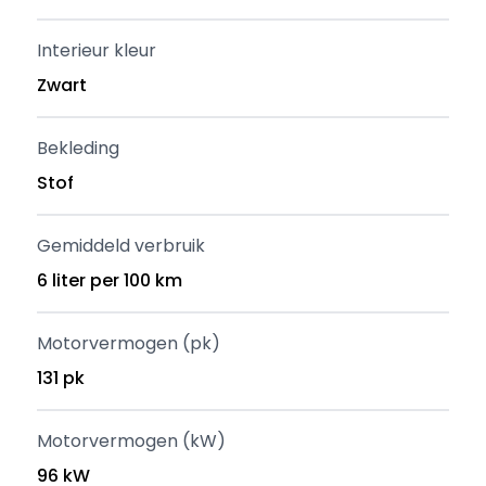
Interieur kleur
Zwart
Bekleding
Stof
Gemiddeld verbruik
6 liter per 100 km
Motorvermogen (pk)
131 pk
Motorvermogen (kW)
96 kW