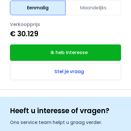
Eenmalig
Maandelijks
Verkoopprijs
€ 30.129
Ik heb interesse
Stel je vraag
Heeft u interesse of vragen?
Ons service team helpt u graag verder.