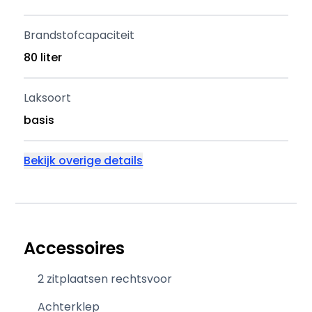
Brandstofcapaciteit
80 liter
Laksoort
basis
Bekijk overige details
Accessoires
2 zitplaatsen rechtsvoor
Achterklep