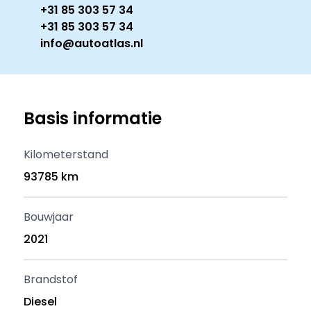
+31 85 303 57 34
+31 85 303 57 34
info@autoatlas.nl
Basis informatie
Kilometerstand
93785 km
Bouwjaar
2021
Brandstof
Diesel