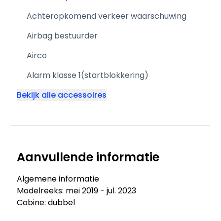
Achteropkomend verkeer waarschuwing
Airbag bestuurder
Airco
Alarm klasse 1(startblokkering)
Bekijk alle accessoires
Aanvullende informatie
Algemene informatie
Modelreeks: mei 2019 - jul. 2023
Cabine: dubbel