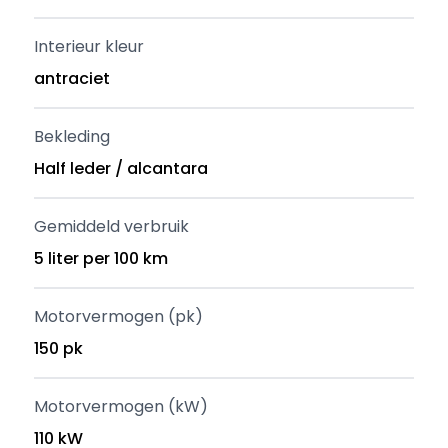
Interieur kleur
antraciet
Bekleding
Half leder / alcantara
Gemiddeld verbruik
5 liter per 100 km
Motorvermogen (pk)
150 pk
Motorvermogen (kW)
110 kW