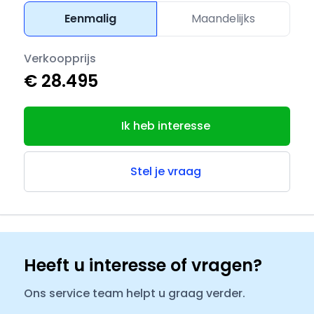
Eenmalig
Maandelijks
Verkoopprijs
€ 28.495
Ik heb interesse
Stel je vraag
Heeft u interesse of vragen?
Ons service team helpt u graag verder.