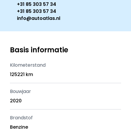
+31 85 303 57 34
+31 85 303 57 34
info@autoatlas.nl
Basis informatie
Kilometerstand
125221 km
Bouwjaar
2020
Brandstof
Benzine