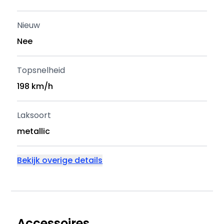
Nieuw
Nee
Topsnelheid
198 km/h
Laksoort
metallic
Bekijk overige details
Accessoires