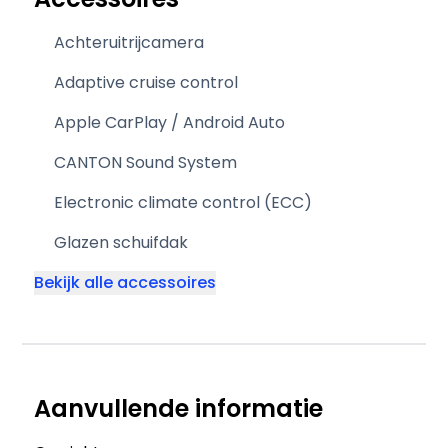
Achteruitrijcamera
Adaptive cruise control
Apple CarPlay / Android Auto
CANTON Sound System
Electronic climate control (ECC)
Glazen schuifdak
Bekijk alle accessoires
Aanvullende informatie