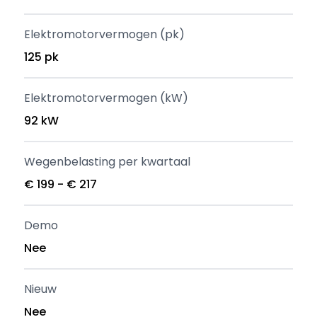
Elektromotorvermogen (pk)
125 pk
Elektromotorvermogen (kW)
92 kW
Wegenbelasting per kwartaal
€ 199 - € 217
Demo
Nee
Nieuw
Nee