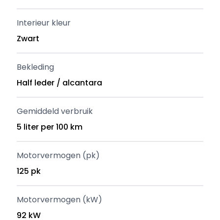
Interieur kleur
Zwart
Bekleding
Half leder / alcantara
Gemiddeld verbruik
5 liter per 100 km
Motorvermogen (pk)
125 pk
Motorvermogen (kW)
92 kW