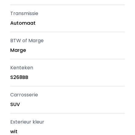
Transmissie
Automaat
BTW of Marge
Marge
Kenteken
S268BB
Carrosserie
SUV
Exterieur kleur
wit