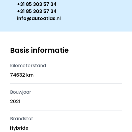
+31 85 303 57 34
+31 85 303 57 34
info@autoatlas.nl
Basis informatie
Kilometerstand
74632 km
Bouwjaar
2021
Brandstof
Hybride