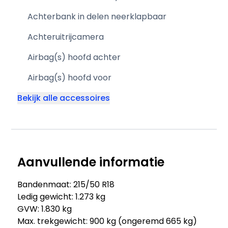
Achterbank in delen neerklapbaar
Achteruitrijcamera
Airbag(s) hoofd achter
Airbag(s) hoofd voor
Bekijk alle accessoires
Aanvullende informatie
Bandenmaat: 215/50 R18
Ledig gewicht: 1.273 kg
GVW: 1.830 kg
Max. trekgewicht: 900 kg (ongeremd 665 kg)