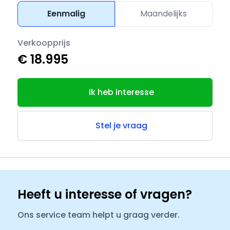
Eenmalig
Maandelijks
Verkoopprijs
€ 18.995
Ik heb interesse
Stel je vraag
Heeft u interesse of vragen?
Ons service team helpt u graag verder.