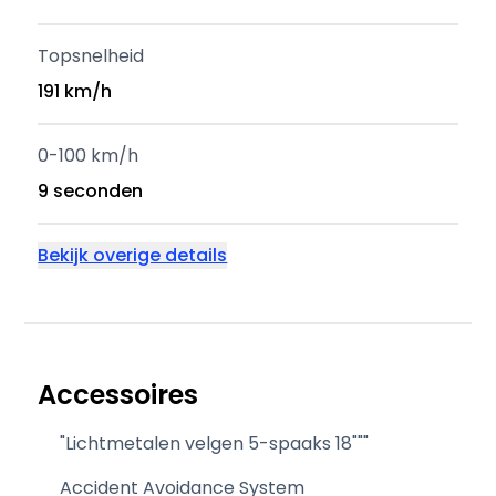
Topsnelheid
191 km/h
0-100 km/h
9 seconden
Bekijk overige details
Accessoires
"Lichtmetalen velgen 5-spaaks 18"""
Accident Avoidance System