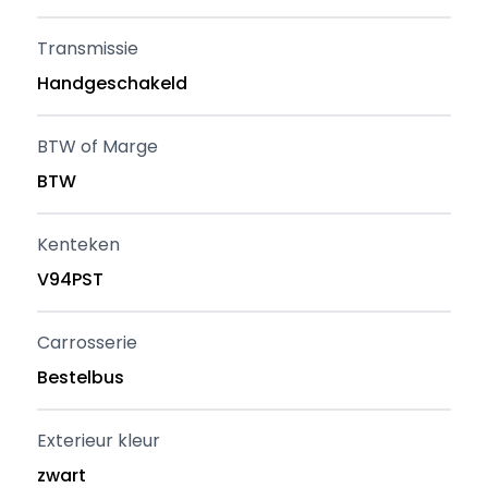
Transmissie
Handgeschakeld
BTW of Marge
BTW
Kenteken
V94PST
Carrosserie
Bestelbus
Exterieur kleur
zwart