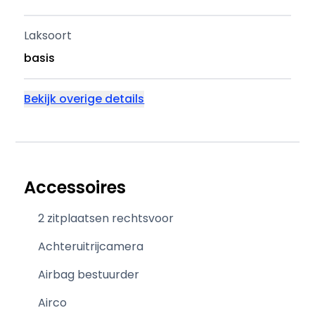
Laksoort
basis
Bekijk overige details
Accessoires
2 zitplaatsen rechtsvoor
Achteruitrijcamera
Airbag bestuurder
Airco