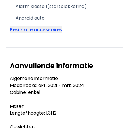
Alarm klasse 1(startblokkering)
Android auto
Bekijk alle accessoires
Aanvullende informatie
Algemene informatie
Modelreeks: okt. 2021 - mrt. 2024
Cabine: enkel
Maten
Lengte/hoogte: L3H2
Gewichten