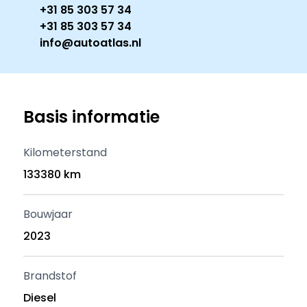
+31 85 303 57 34
+31 85 303 57 34
info@autoatlas.nl
Basis informatie
Kilometerstand
133380 km
Bouwjaar
2023
Brandstof
Diesel