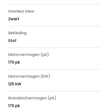
Interieur kleur
Zwart
Bekleding
Stof
Motorvermogen (pk)
170 pk
Motorvermogen (kW)
125 kW
Brandstofvermogen (pk)
170 pk