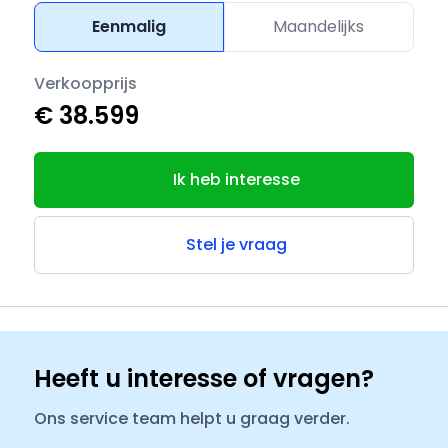
Eenmalig
Maandelijks
Verkoopprijs
€ 38.599
Ik heb interesse
Stel je vraag
Heeft u interesse of vragen?
Ons service team helpt u graag verder.