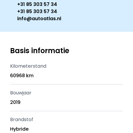
+31 85 303 57 34
+31 85 303 57 34
info@autoatlas.nl
Basis informatie
Kilometerstand
60968 km
Bouwjaar
2019
Brandstof
Hybride