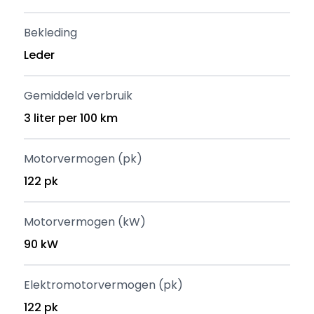
Bekleding
Leder
Gemiddeld verbruik
3 liter per 100 km
Motorvermogen (pk)
122 pk
Motorvermogen (kW)
90 kW
Elektromotorvermogen (pk)
122 pk