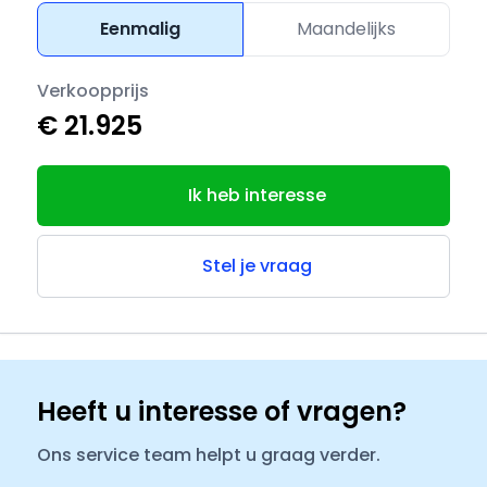
Eenmalig
Maandelijks
Verkoopprijs
€ 21.925
Ik heb interesse
Stel je vraag
Heeft u interesse of vragen?
Ons service team helpt u graag verder.