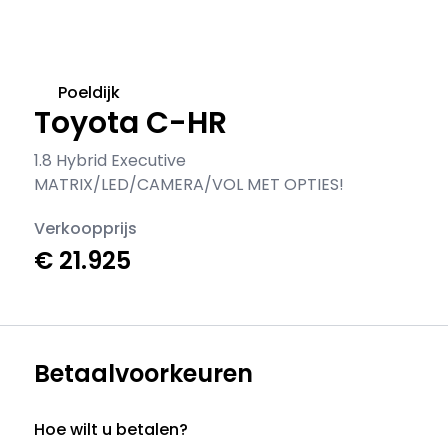
Poeldijk
Toyota C-HR
1.8 Hybrid Executive
MATRIX/LED/CAMERA/VOL MET OPTIES!
Verkoopprijs
€ 21.925
Betaalvoorkeuren
Hoe wilt u betalen?