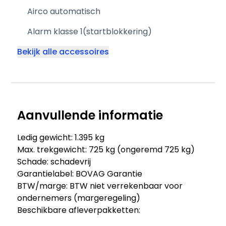
Airco automatisch
Alarm klasse 1(startblokkering)
Bekijk alle accessoires
Aanvullende informatie
Ledig gewicht: 1.395 kg
Max. trekgewicht: 725 kg (ongeremd 725 kg)
Schade: schadevrij
Garantielabel: BOVAG Garantie
BTW/marge: BTW niet verrekenbaar voor
ondernemers (margeregeling)
Beschikbare afleverpakketten: