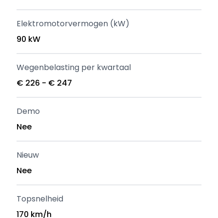
Elektromotorvermogen (kW)
90 kW
Wegenbelasting per kwartaal
€ 226 - € 247
Demo
Nee
Nieuw
Nee
Topsnelheid
170 km/h