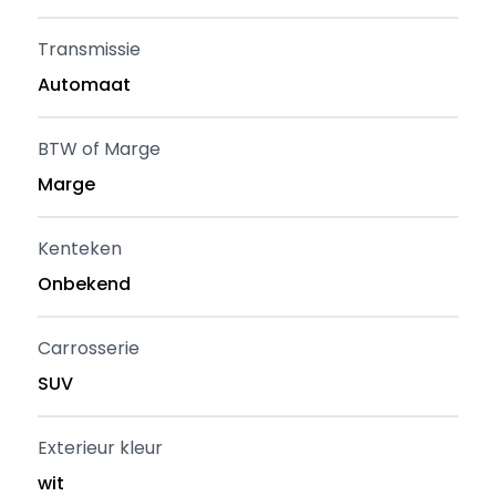
Transmissie
Automaat
BTW of Marge
Marge
Kenteken
Onbekend
Carrosserie
SUV
Exterieur kleur
wit