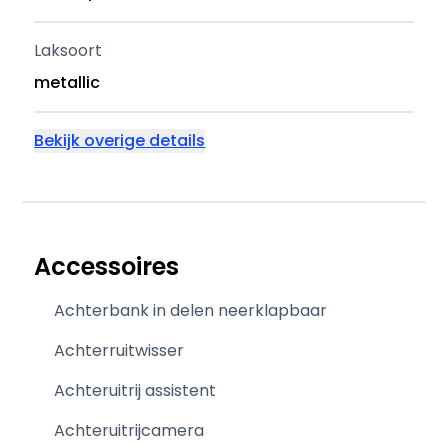
Laksoort
metallic
Bekijk overige details
Accessoires
Achterbank in delen neerklapbaar
Achterruitwisser
Achteruitrij assistent
Achteruitrijcamera