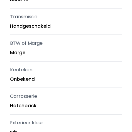
Transmissie
Handgeschakeld
BTW of Marge
Marge
Kenteken
Onbekend
Carrosserie
Hatchback
Exterieur kleur