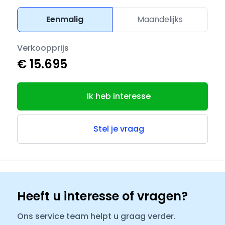
Eenmalig
Maandelijks
Verkoopprijs
€ 15.695
Ik heb interesse
Stel je vraag
Heeft u interesse of vragen?
Ons service team helpt u graag verder.