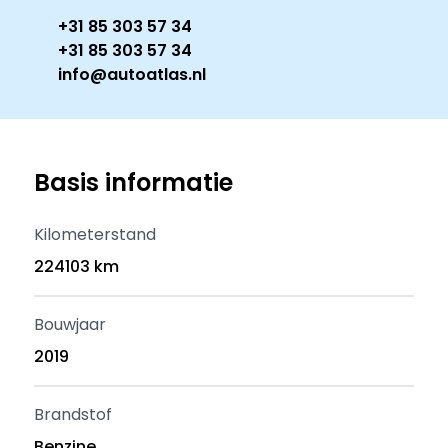
+31 85 303 57 34
+31 85 303 57 34
info@autoatlas.nl
Basis informatie
Kilometerstand
224103 km
Bouwjaar
2019
Brandstof
Benzine