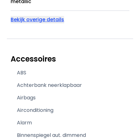
metallic
Bekijk overige details
Accessoires
ABS
Achterbank neerklapbaar
Airbags
Airconditioning
Alarm
Binnenspiegel aut. dimmend