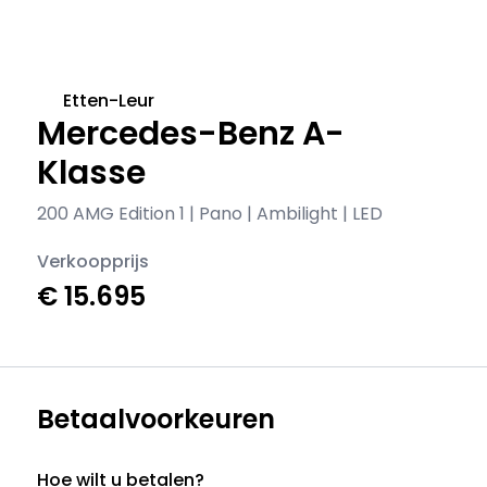
Etten-Leur
Mercedes-Benz A-
Klasse
200 AMG Edition 1 | Pano | Ambilight | LED
Verkoopprijs
€ 15.695
Betaalvoorkeuren
Hoe wilt u betalen?