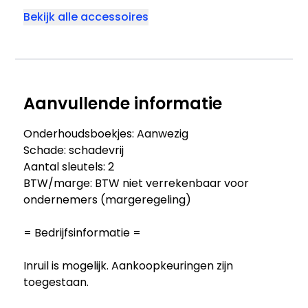
Bekijk alle accessoires
Aanvullende informatie
Onderhoudsboekjes: Aanwezig
Schade: schadevrij
Aantal sleutels: 2
BTW/marge: BTW niet verrekenbaar voor
ondernemers (margeregeling)
= Bedrijfsinformatie =
Inruil is mogelijk. Aankoopkeuringen zijn
toegestaan.