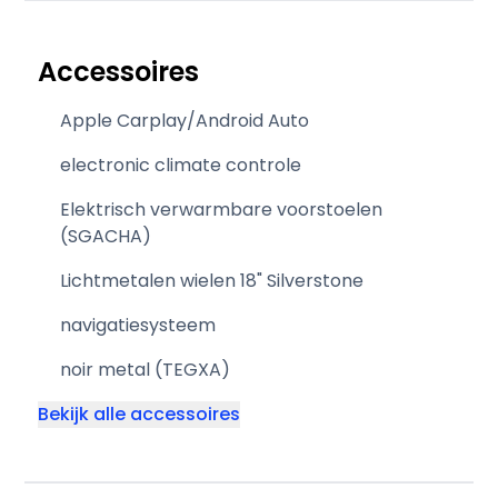
Accessoires
Apple Carplay/Android Auto
electronic climate controle
Elektrisch verwarmbare voorstoelen
(SGACHA)
Lichtmetalen wielen 18" Silverstone
navigatiesysteem
noir metal (TEGXA)
Bekijk alle accessoires