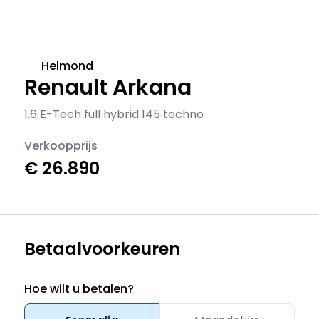
Helmond
Renault Arkana
1.6 E-Tech full hybrid 145 techno
Verkoopprijs
€ 26.890
Betaalvoorkeuren
Hoe wilt u betalen?