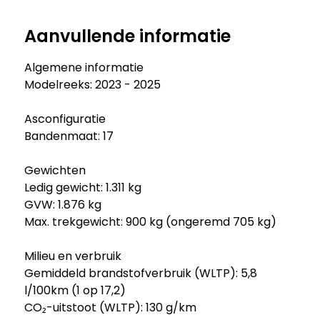
Aanvullende informatie
Algemene informatie
Modelreeks: 2023 - 2025
Asconfiguratie
Bandenmaat: 17
Gewichten
Ledig gewicht: 1.311 kg
GVW: 1.876 kg
Max. trekgewicht: 900 kg (ongeremd 705 kg)
Milieu en verbruik
Gemiddeld brandstofverbruik (WLTP): 5,8
l/100km (1 op 17,2)
CO₂-uitstoot (WLTP): 130 g/km