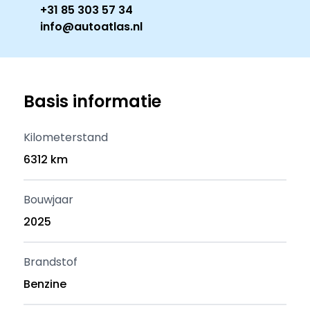
+31 85 303 57 34
info@autoatlas.nl
Basis informatie
Kilometerstand
6312 km
Bouwjaar
2025
Brandstof
Benzine