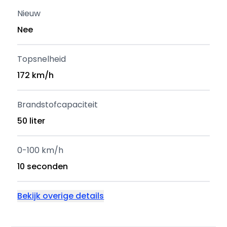
Nieuw
Nee
Topsnelheid
172 km/h
Brandstofcapaciteit
50 liter
0-100 km/h
10 seconden
Bekijk overige details