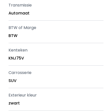
Transmissie
Automaat
BTW of Marge
BTW
Kenteken
KNJ75V
Carrosserie
SUV
Exterieur kleur
zwart