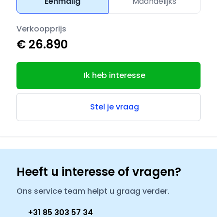
Eenmalig
Maandelijks
Verkoopprijs
€ 26.890
Ik heb interesse
Stel je vraag
Heeft u interesse of vragen?
Ons service team helpt u graag verder.
+31 85 303 57 34