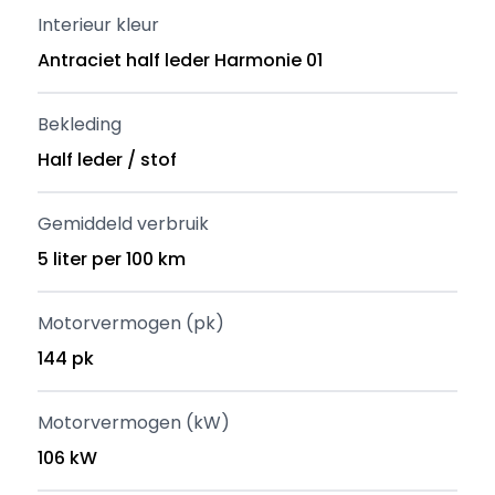
Interieur kleur
Antraciet half leder Harmonie 01
Bekleding
Half leder / stof
Gemiddeld verbruik
5 liter per 100 km
Motorvermogen (pk)
144 pk
Motorvermogen (kW)
106 kW