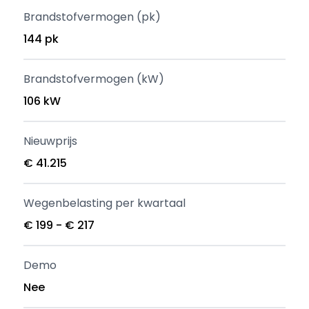
Brandstofvermogen (pk)
144 pk
Brandstofvermogen (kW)
106 kW
Nieuwprijs
€ 41.215
Wegenbelasting per kwartaal
€ 199 - € 217
Demo
Nee