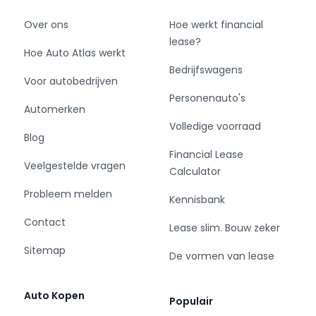
Over ons
Hoe werkt financial
lease?
Hoe Auto Atlas werkt
Bedrijfswagens
Voor autobedrijven
Personenauto's
Automerken
Volledige voorraad
Blog
Financial Lease
Veelgestelde vragen
Calculator
Probleem melden
Kennisbank
Contact
Lease slim. Bouw zeker
Sitemap
De vormen van lease
Auto Kopen
Populair