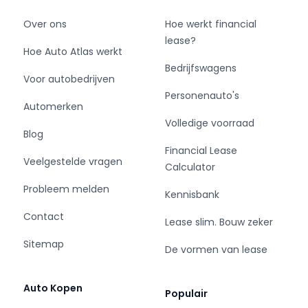
Over ons
Hoe werkt financial
lease?
Hoe Auto Atlas werkt
Bedrijfswagens
Voor autobedrijven
Personenauto's
Automerken
Volledige voorraad
Blog
Financial Lease
Veelgestelde vragen
Calculator
Probleem melden
Kennisbank
Contact
Lease slim. Bouw zeker
Sitemap
De vormen van lease
Auto Kopen
Populair