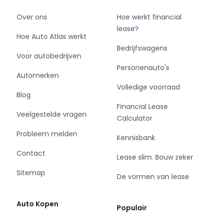
Over ons
Hoe werkt financial
lease?
Hoe Auto Atlas werkt
Bedrijfswagens
Voor autobedrijven
Personenauto's
Automerken
Volledige voorraad
Blog
Financial Lease
Veelgestelde vragen
Calculator
Probleem melden
Kennisbank
Contact
Lease slim. Bouw zeker
Sitemap
De vormen van lease
Auto Kopen
Populair