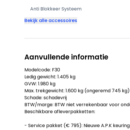
Anti Blokkeer Systeem
Bekijk alle accessoires
Aanvullende informatie
Modelcode: F30
Ledig gewicht: 1.405 kg
GVW: 1.980 kg
Max. trekgewicht: 1.600 kg (ongeremd 745 kg)
Schade: schadevrij
BTW/marge: BTW niet verrekenbaar voor ond
Beschikbare afleverpakketten:
- Service pakket (€ 795): Nieuwe A.P.K keuri