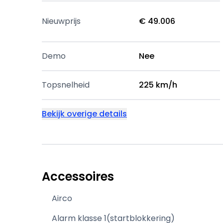
Nieuwprijs
€ 49.006
Demo
Nee
Topsnelheid
225 km/h
Bekijk overige details
Accessoires
Airco
Alarm klasse 1(startblokkering)