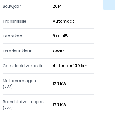
Bouwjaar
2014
Transmissie
Automaat
Kenteken
8TFT45
Exterieur kleur
zwart
Gemiddeld verbruik
4 liter per 100 km
Motorvermogen
120 kW
(kW)
Brandstofvermogen
120 kW
(kW)