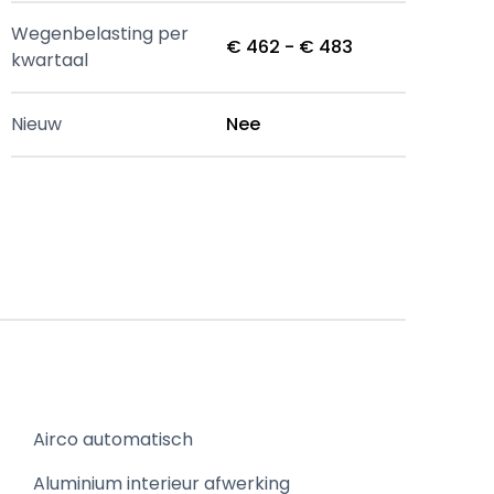
Wegenbelasting per
€ 462 - € 483
kwartaal
Nieuw
Nee
Airco automatisch
Aluminium interieur afwerking