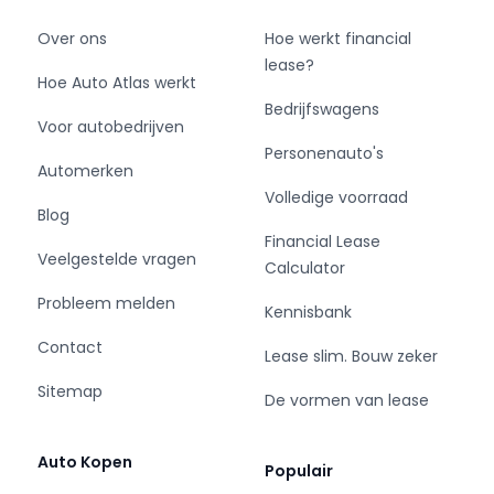
Over ons
Hoe werkt financial
lease?
Hoe Auto Atlas werkt
Bedrijfswagens
Voor autobedrijven
Personenauto's
Automerken
Volledige voorraad
Blog
Financial Lease
Veelgestelde vragen
Calculator
Probleem melden
Kennisbank
Contact
Lease slim. Bouw zeker
Sitemap
De vormen van lease
Auto Kopen
Populair