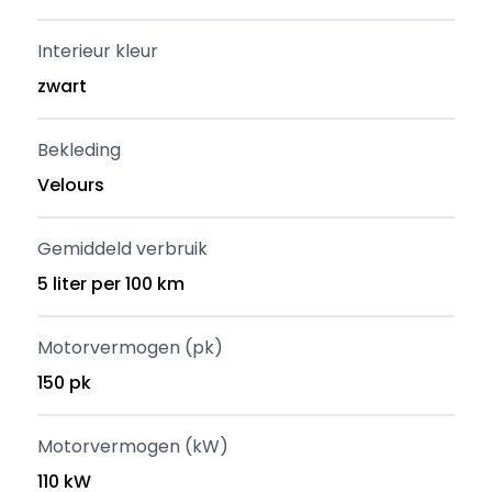
Interieur kleur
zwart
Bekleding
Velours
Gemiddeld verbruik
5 liter per 100 km
Motorvermogen (pk)
150 pk
Motorvermogen (kW)
110 kW