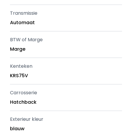
Transmissie
Automaat
BTW of Marge
Marge
Kenteken
KRS75V
Carrosserie
Hatchback
Exterieur kleur
blauw