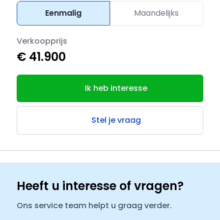
Eenmalig
Maandelijks
Verkoopprijs
€ 41.900
Ik heb interesse
Stel je vraag
Heeft u interesse of vragen?
Ons service team helpt u graag verder.