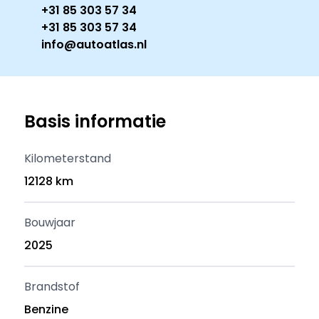
+31 85 303 57 34
+31 85 303 57 34
info@autoatlas.nl
Basis informatie
Kilometerstand
12128 km
Bouwjaar
2025
Brandstof
Benzine