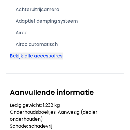
Achteruitrijcamera
Adaptief demping systeem
Airco
Airco automatisch
Bekijk alle accessoires
Aanvullende informatie
Ledig gewicht: 1.232 kg
Onderhoudsboekjes: Aanwezig (dealer
onderhouden)
Schade: schadevrij