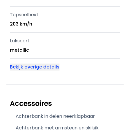
Topsnelheid
203 km/h
Laksoort
metallic
Bekijk overige details
Accessoires
Achterbank in delen neerklapbaar
Achterbank met armsteun en skiluik