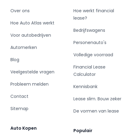
Over ons
Hoe werkt financial
lease?
Hoe Auto Atlas werkt
Bedrijfswagens
Voor autobedrijven
Personenauto's
Automerken
Volledige voorraad
Blog
Financial Lease
Veelgestelde vragen
Calculator
Probleem melden
Kennisbank
Contact
Lease slim. Bouw zeker
Sitemap
De vormen van lease
Auto Kopen
Populair