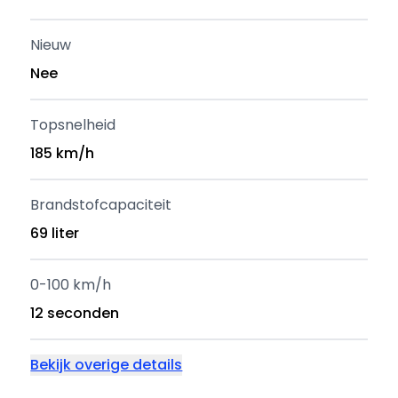
Nieuw
Nee
Topsnelheid
185 km/h
Brandstofcapaciteit
69 liter
0-100 km/h
12 seconden
Bekijk overige details