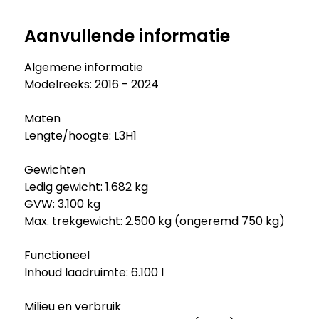
Aanvullende informatie
Algemene informatie
Modelreeks: 2016 - 2024
Maten
Lengte/hoogte: L3H1
Gewichten
Ledig gewicht: 1.682 kg
GVW: 3.100 kg
Max. trekgewicht: 2.500 kg (ongeremd 750 kg)
Functioneel
Inhoud laadruimte: 6.100 l
Milieu en verbruik