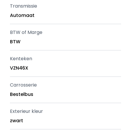
Transmissie
Automaat
BTW of Marge
BTW
Kenteken
VZN46X
Carrosserie
Bestelbus
Exterieur kleur
zwart