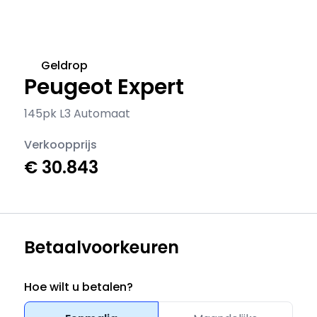
Geldrop
Peugeot Expert
145pk L3 Automaat
Verkoopprijs
€ 30.843
Betaalvoorkeuren
Hoe wilt u betalen?