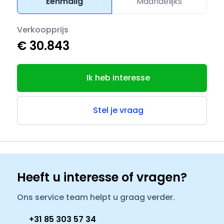
Eenmalig
Maandelijks
Verkoopprijs
€ 30.843
Ik heb interesse
Stel je vraag
Heeft u interesse of vragen?
Ons service team helpt u graag verder.
+31 85 303 57 34