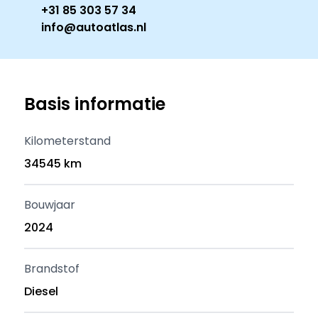
+31 85 303 57 34
info@autoatlas.nl
Basis informatie
Kilometerstand
34545 km
Bouwjaar
2024
Brandstof
Diesel