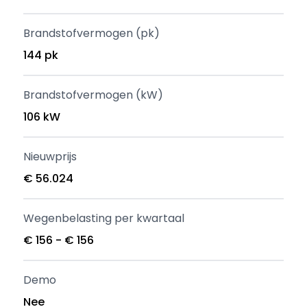
Brandstofvermogen (pk)
144 pk
Brandstofvermogen (kW)
106 kW
Nieuwprijs
€ 56.024
Wegenbelasting per kwartaal
€ 156 - € 156
Demo
Nee