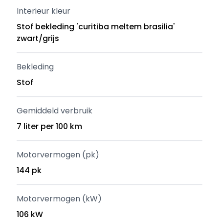
Interieur kleur
Stof bekleding 'curitiba meltem brasilia'
zwart/grijs
Bekleding
Stof
Gemiddeld verbruik
7 liter per 100 km
Motorvermogen (pk)
144 pk
Motorvermogen (kW)
106 kW