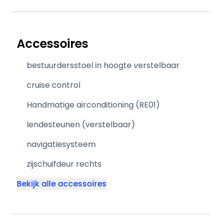
Accessoires
bestuurdersstoel in hoogte verstelbaar
cruise control
Handmatige airconditioning (RE01)
lendesteunen (verstelbaar)
navigatiesysteem
zijschuifdeur rechts
Bekijk alle accessoires