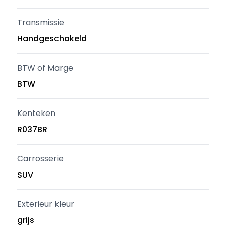
Transmissie
Handgeschakeld
BTW of Marge
BTW
Kenteken
R037BR
Carrosserie
SUV
Exterieur kleur
grijs