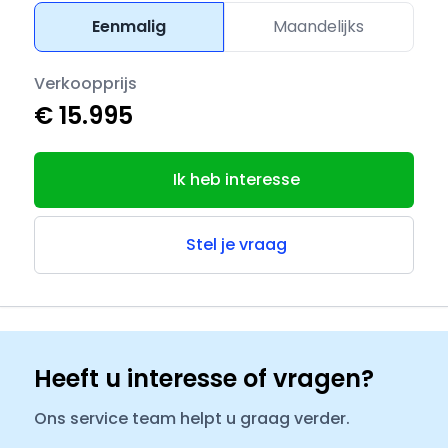
Eenmalig
Maandelijks
Verkoopprijs
€ 15.995
Ik heb interesse
Stel je vraag
Heeft u interesse of vragen?
Ons service team helpt u graag verder.