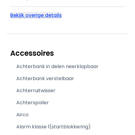
Bekijk overige details
Accessoires
Achterbank in delen neerklapbaar
Achterbank verstelbaar
Achterruitwisser
Achterspoiler
Airco
Alarm klasse 1(startblokkering)