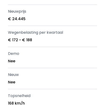
Nieuwprijs
€ 24.445
Wegenbelasting per kwartaal
€ 172 - € 188
Demo
Nee
Nieuw
Nee
Topsnelheid
168 km/h