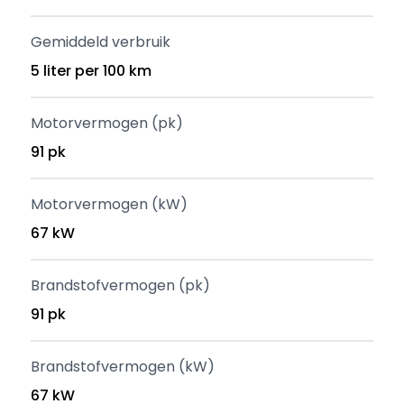
Gemiddeld verbruik
5 liter per 100 km
Motorvermogen (pk)
91 pk
Motorvermogen (kW)
67 kW
Brandstofvermogen (pk)
91 pk
Brandstofvermogen (kW)
67 kW