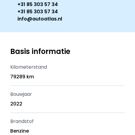
+31 85 303 57 34
+31 85 303 57 34
info@autoatlas.nl
Basis informatie
Kilometerstand
79289 km
Bouwjaar
2022
Brandstof
Benzine