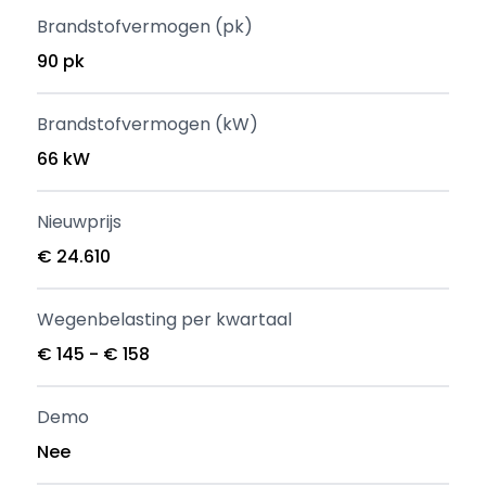
Brandstofvermogen (pk)
90 pk
Brandstofvermogen (kW)
66 kW
Nieuwprijs
€ 24.610
Wegenbelasting per kwartaal
€ 145 - € 158
Demo
Nee