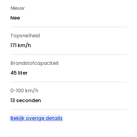
Nieuw
Nee
Topsnelheid
171 km/h
Brandstofcapaciteit
45 liter
0-100 km/h
13 seconden
Bekijk overige details