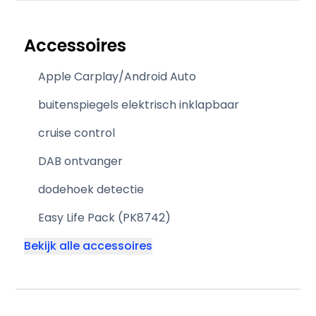
Accessoires
Apple Carplay/Android Auto
buitenspiegels elektrisch inklapbaar
cruise control
DAB ontvanger
dodehoek detectie
Easy Life Pack (PK8742)
Bekijk alle accessoires