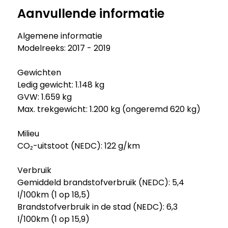
Aanvullende informatie
Algemene informatie
Modelreeks: 2017 - 2019
Gewichten
Ledig gewicht: 1.148 kg
GVW: 1.659 kg
Max. trekgewicht: 1.200 kg (ongeremd 620 kg)
Milieu
CO₂-uitstoot (NEDC): 122 g/km
Verbruik
Gemiddeld brandstofverbruik (NEDC): 5,4
l/100km (1 op 18,5)
Brandstofverbruik in de stad (NEDC): 6,3
l/100km (1 op 15,9)