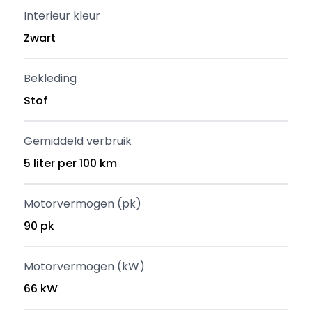
Interieur kleur
Zwart
Bekleding
Stof
Gemiddeld verbruik
5 liter per 100 km
Motorvermogen (pk)
90 pk
Motorvermogen (kW)
66 kW