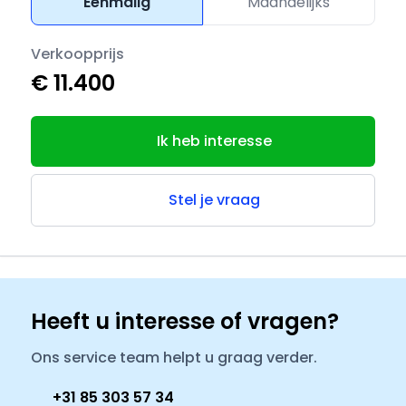
Eenmalig
Maandelijks
Verkoopprijs
€ 11.400
Ik heb interesse
Stel je vraag
Heeft u interesse of vragen?
Ons service team helpt u graag verder.
+31 85 303 57 34