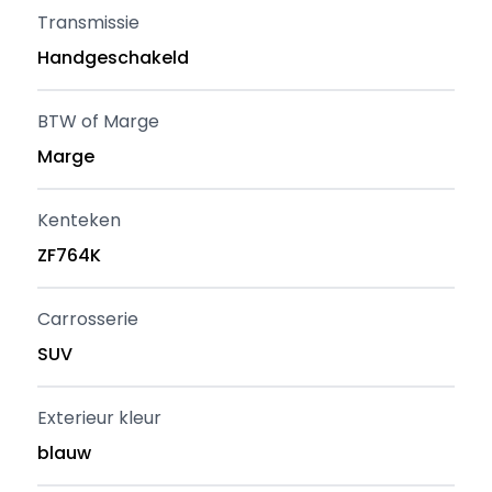
Transmissie
Handgeschakeld
BTW of Marge
Marge
Kenteken
ZF764K
Carrosserie
SUV
Exterieur kleur
blauw