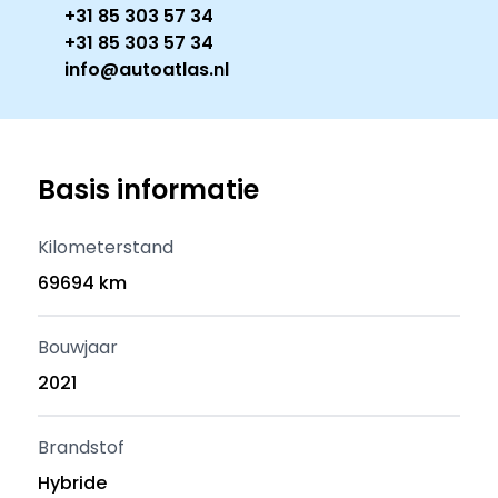
+31 85 303 57 34
+31 85 303 57 34
info@autoatlas.nl
Basis informatie
Kilometerstand
69694 km
Bouwjaar
2021
Brandstof
Hybride