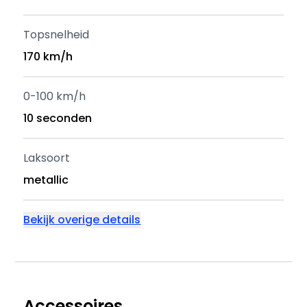
Topsnelheid
170 km/h
0-100 km/h
10 seconden
Laksoort
metallic
Bekijk overige details
Accessoires