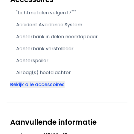
"Lichtmetalen velgen 17"""
Accident Avoidance System
Achterbank in delen neerklapbaar
Achterbank verstelbaar
Achterspoiler
Airbag(s) hoofd achter
Bekijk alle accessoires
Aanvullende informatie