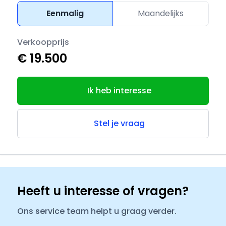
Eenmalig
Maandelijks
Verkoopprijs
€ 19.500
Ik heb interesse
Stel je vraag
Heeft u interesse of vragen?
Ons service team helpt u graag verder.