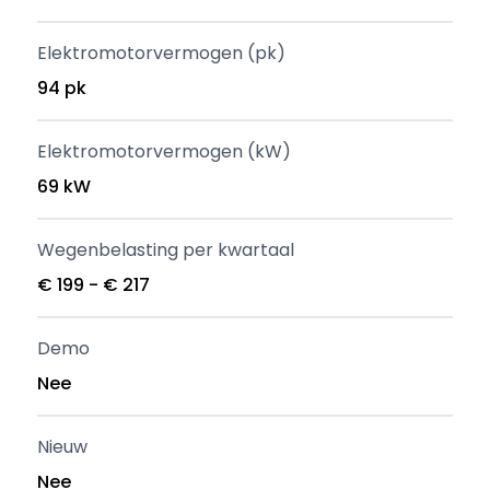
Elektromotorvermogen (pk)
94 pk
Elektromotorvermogen (kW)
69 kW
Wegenbelasting per kwartaal
€ 199 - € 217
Demo
Nee
Nieuw
Nee