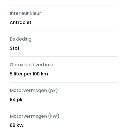
Interieur kleur
Antraciet
Bekleding
Stof
Gemiddeld verbruik
5 liter per 100 km
Motorvermogen (pk)
94 pk
Motorvermogen (kW)
69 kW