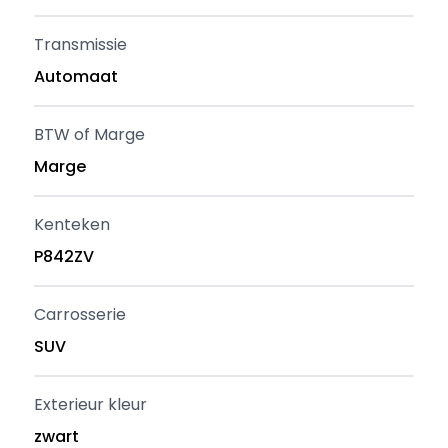
Transmissie
Automaat
BTW of Marge
Marge
Kenteken
P842ZV
Carrosserie
SUV
Exterieur kleur
zwart