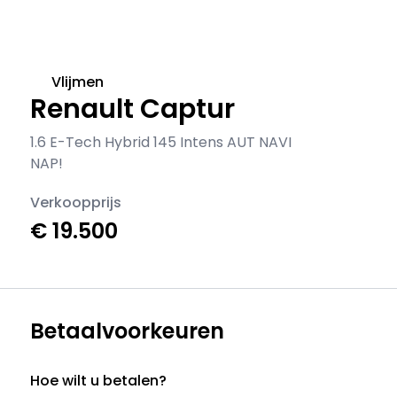
Vlijmen
Renault Captur
1.6 E-Tech Hybrid 145 Intens AUT NAVI
NAP!
Verkoopprijs
€ 19.500
Betaalvoorkeuren
Hoe wilt u betalen?