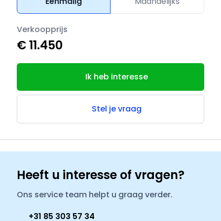
Eenmalig
Maandelijks
Verkoopprijs
€ 11.450
Ik heb interesse
Stel je vraag
Heeft u interesse of vragen?
Ons service team helpt u graag verder.
+31 85 303 57 34