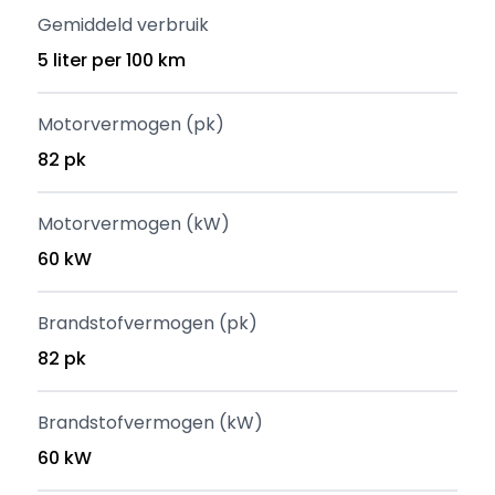
Gemiddeld verbruik
5 liter per 100 km
Motorvermogen (pk)
82 pk
Motorvermogen (kW)
60 kW
Brandstofvermogen (pk)
82 pk
Brandstofvermogen (kW)
60 kW