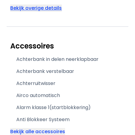
Bekijk overige details
Accessoires
Achterbank in delen neerklapbaar
Achterbank verstelbaar
Achterruitwisser
Airco automatisch
Alarm klasse 1(startblokkering)
Anti Blokkeer Systeem
Bekijk alle accessoires