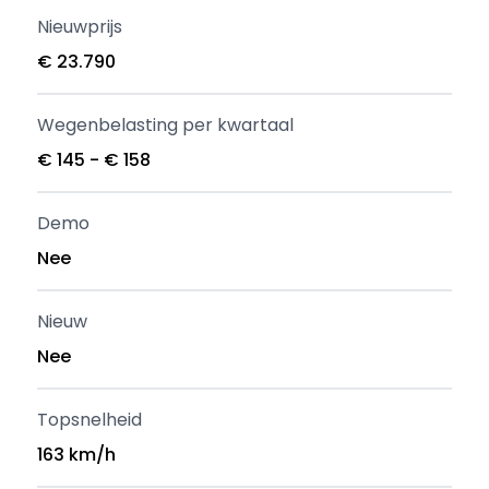
Nieuwprijs
€ 23.790
Wegenbelasting per kwartaal
€ 145 - € 158
Demo
Nee
Nieuw
Nee
Topsnelheid
163 km/h