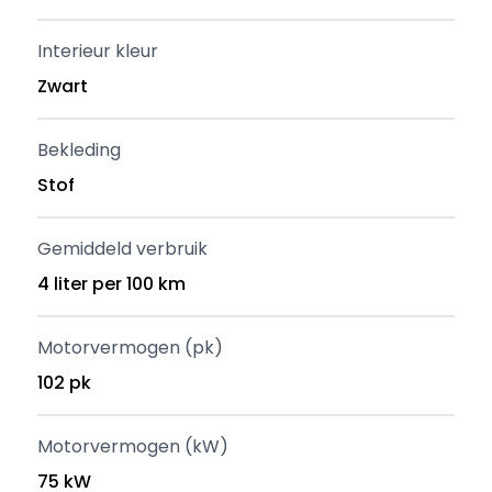
Interieur kleur
Zwart
Bekleding
Stof
Gemiddeld verbruik
4 liter per 100 km
Motorvermogen (pk)
102 pk
Motorvermogen (kW)
75 kW