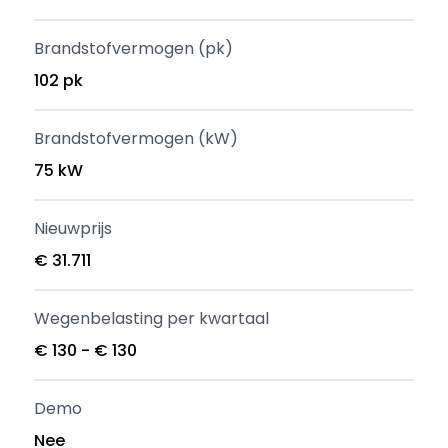
Brandstofvermogen (pk)
102 pk
Brandstofvermogen (kW)
75 kW
Nieuwprijs
€ 31.711
Wegenbelasting per kwartaal
€ 130 - € 130
Demo
Nee