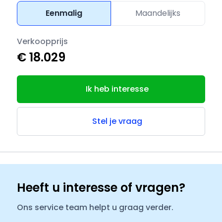
Eenmalig
Maandelijks
Verkoopprijs
€ 18.029
Ik heb interesse
Stel je vraag
Heeft u interesse of vragen?
Ons service team helpt u graag verder.