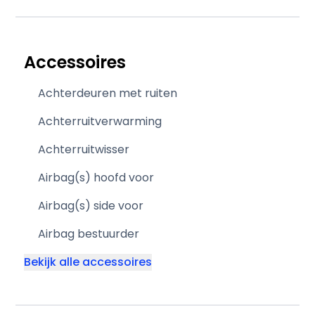
Accessoires
Achterdeuren met ruiten
Achterruitverwarming
Achterruitwisser
Airbag(s) hoofd voor
Airbag(s) side voor
Airbag bestuurder
Bekijk alle accessoires