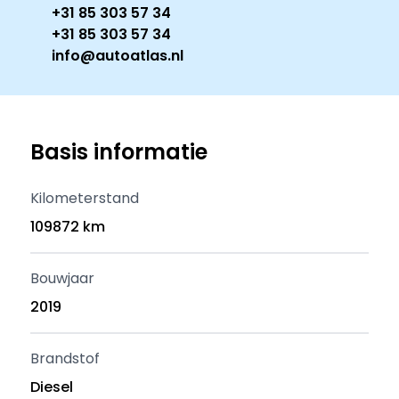
+31 85 303 57 34
+31 85 303 57 34
info@autoatlas.nl
Basis informatie
Kilometerstand
109872 km
Bouwjaar
2019
Brandstof
Diesel