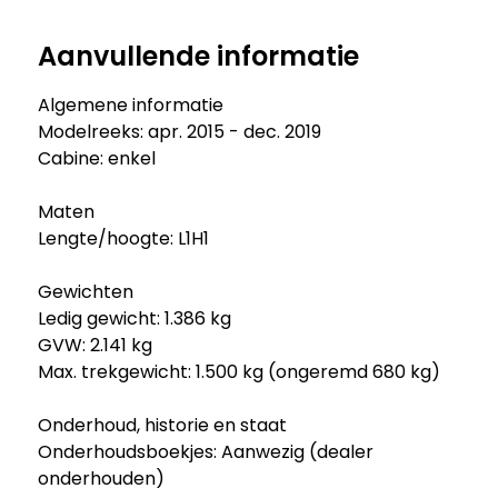
Aanvullende informatie
Algemene informatie
Modelreeks: apr. 2015 - dec. 2019
Cabine: enkel
Maten
Lengte/hoogte: L1H1
Gewichten
Ledig gewicht: 1.386 kg
GVW: 2.141 kg
Max. trekgewicht: 1.500 kg (ongeremd 680 kg)
Onderhoud, historie en staat
Onderhoudsboekjes: Aanwezig (dealer
onderhouden)