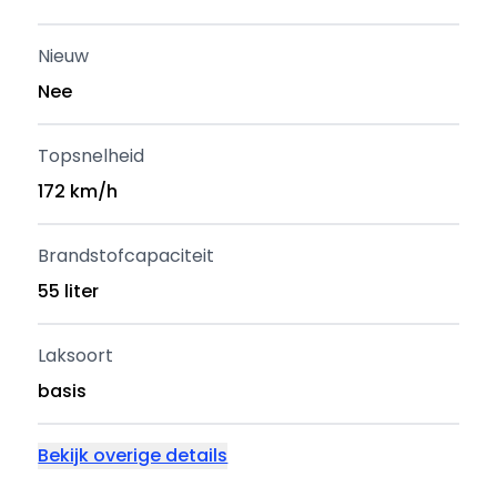
Nieuw
Nee
Topsnelheid
172 km/h
Brandstofcapaciteit
55 liter
Laksoort
basis
Bekijk overige details