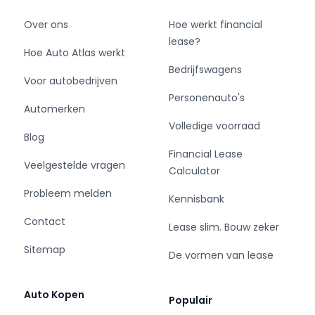
Over ons
Hoe werkt financial
lease?
Hoe Auto Atlas werkt
Bedrijfswagens
Voor autobedrijven
Personenauto's
Automerken
Volledige voorraad
Blog
Financial Lease
Veelgestelde vragen
Calculator
Probleem melden
Kennisbank
Contact
Lease slim. Bouw zeker
Sitemap
De vormen van lease
Auto Kopen
Populair