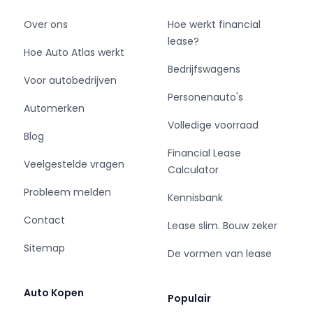
Over ons
Hoe werkt financial
lease?
Hoe Auto Atlas werkt
Bedrijfswagens
Voor autobedrijven
Personenauto's
Automerken
Volledige voorraad
Blog
Financial Lease
Veelgestelde vragen
Calculator
Probleem melden
Kennisbank
Contact
Lease slim. Bouw zeker
Sitemap
De vormen van lease
Auto Kopen
Populair