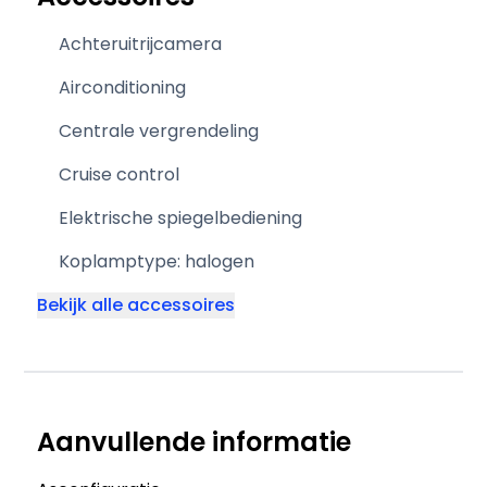
Achteruitrijcamera
Airconditioning
Centrale vergrendeling
Cruise control
Elektrische spiegelbediening
Koplamptype: halogen
Bekijk alle accessoires
Aanvullende informatie