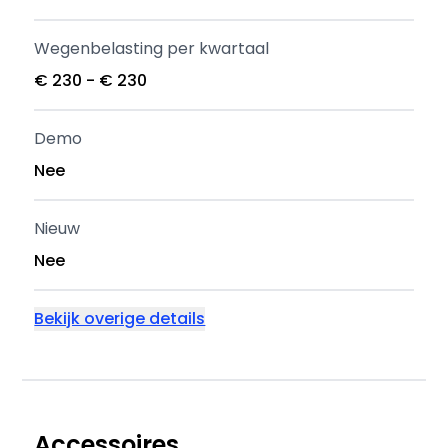
Wegenbelasting per kwartaal
€ 230 - € 230
Demo
Nee
Nieuw
Nee
Bekijk overige details
Accessoires