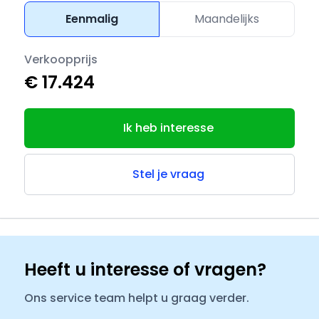
Eenmalig
Maandelijks
Verkoopprijs
€ 17.424
Ik heb interesse
Stel je vraag
Heeft u interesse of vragen?
Ons service team helpt u graag verder.