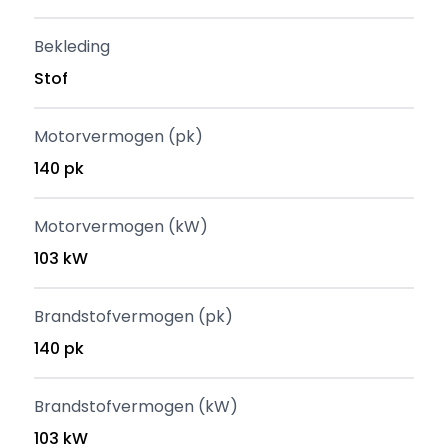
Bekleding
Stof
Motorvermogen (pk)
140 pk
Motorvermogen (kW)
103 kW
Brandstofvermogen (pk)
140 pk
Brandstofvermogen (kW)
103 kW