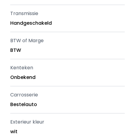
Transmissie
Handgeschakeld
BTW of Marge
BTW
Kenteken
Onbekend
Carrosserie
Bestelauto
Exterieur kleur
wit