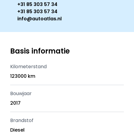
+31 85 303 57 34
+31 85 303 57 34
info@autoatlas.nl
Basis informatie
Kilometerstand
123000 km
Bouwjaar
2017
Brandstof
Diesel