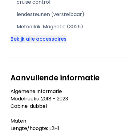
cruise control
lendesteunen (verstelbaar)
Metaallak: Magnetic (3025)
Bekijk alle accessoires
Aanvullende informatie
Algemene informatie
Modelreeks: 2018 - 2023
Cabine: dubbel
Maten
Lengte/hoogte: L2H1