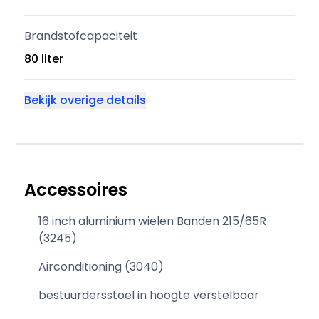
Brandstofcapaciteit
80 liter
Bekijk overige details
Accessoires
16 inch aluminium wielen Banden 215/65R
(3245)
Airconditioning (3040)
bestuurdersstoel in hoogte verstelbaar