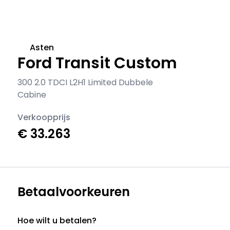
Asten
Ford Transit Custom
300 2.0 TDCI L2H1 Limited Dubbele
Cabine
Verkoopprijs
€ 33.263
Betaalvoorkeuren
Hoe wilt u betalen?