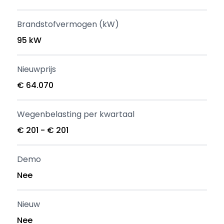
Brandstofvermogen (kW)
95 kW
Nieuwprijs
€ 64.070
Wegenbelasting per kwartaal
€ 201 - € 201
Demo
Nee
Nieuw
Nee