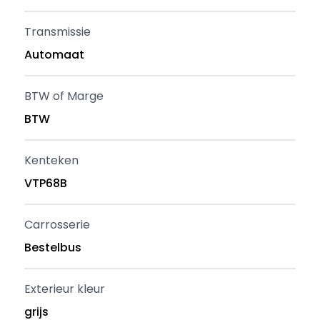
Transmissie
Automaat
BTW of Marge
BTW
Kenteken
VTP68B
Carrosserie
Bestelbus
Exterieur kleur
grijs