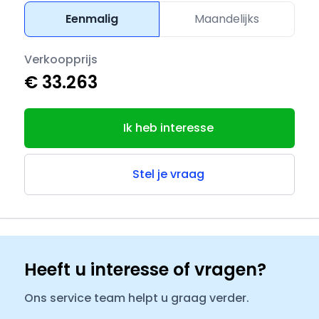
Eenmalig
Maandelijks
Verkoopprijs
€ 33.263
Ik heb interesse
Stel je vraag
Heeft u interesse of vragen?
Ons service team helpt u graag verder.