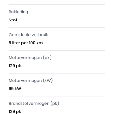
Bekleding
Stof
Gemiddeld verbruik
8 liter per 100 km
Motorvermogen (pk)
129 pk
Motorvermogen (kW)
95 kW
Brandstofvermogen (pk)
129 pk