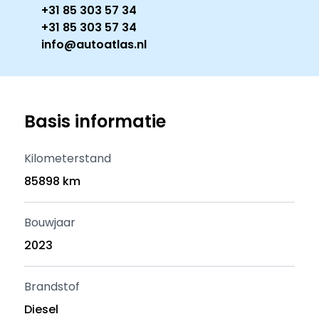
+31 85 303 57 34
+31 85 303 57 34
info@autoatlas.nl
Basis informatie
Kilometerstand
85898 km
Bouwjaar
2023
Brandstof
Diesel