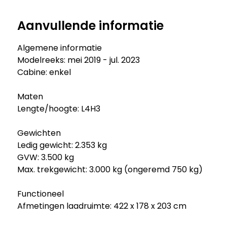
Aanvullende informatie
Algemene informatie
Modelreeks: mei 2019 - jul. 2023
Cabine: enkel
Maten
Lengte/hoogte: L4H3
Gewichten
Ledig gewicht: 2.353 kg
GVW: 3.500 kg
Max. trekgewicht: 3.000 kg (ongeremd 750 kg)
Functioneel
Afmetingen laadruimte: 422 x 178 x 203 cm