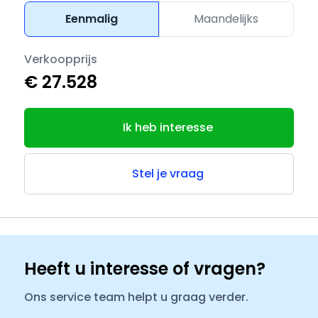
Eenmalig
Maandelijks
Verkoopprijs
€ 27.528
Ik heb interesse
Stel je vraag
Heeft u interesse of vragen?
Ons service team helpt u graag verder.