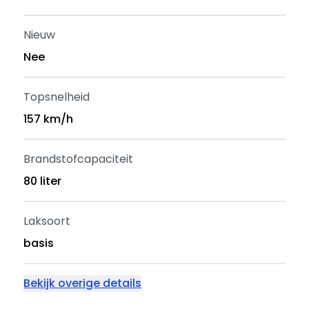
Nieuw
Nee
Topsnelheid
157 km/h
Brandstofcapaciteit
80 liter
Laksoort
basis
Bekijk overige details