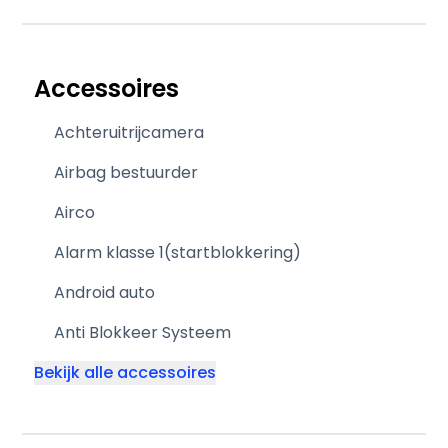
Accessoires
Achteruitrijcamera
Airbag bestuurder
Airco
Alarm klasse 1(startblokkering)
Android auto
Anti Blokkeer Systeem
Bekijk alle accessoires