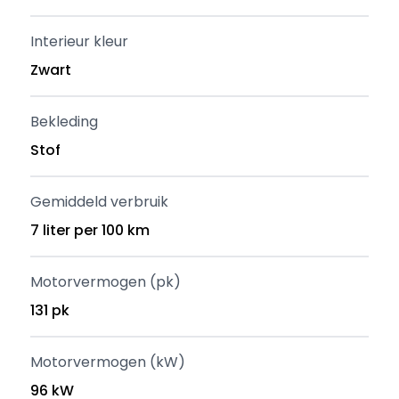
Interieur kleur
Zwart
Bekleding
Stof
Gemiddeld verbruik
7 liter per 100 km
Motorvermogen (pk)
131 pk
Motorvermogen (kW)
96 kW