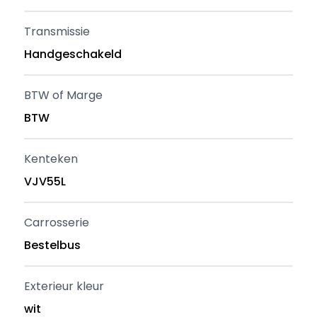
Transmissie
Handgeschakeld
BTW of Marge
BTW
Kenteken
VJV55L
Carrosserie
Bestelbus
Exterieur kleur
wit