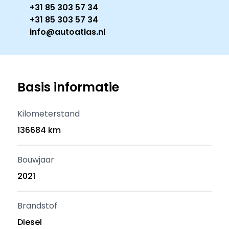
+31 85 303 57 34
+31 85 303 57 34
info@autoatlas.nl
Basis informatie
Kilometerstand
136684 km
Bouwjaar
2021
Brandstof
Diesel