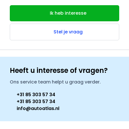
Ik heb interesse
Stel je vraag
Heeft u interesse of vragen?
Ons service team helpt u graag verder.
+31 85 303 57 34
+31 85 303 57 34
info@autoatlas.nl