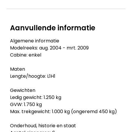
Aanvullende informatie
Algemene informatie
Modelreeks: aug. 2004 - mrt. 2009
Cabine: enkel
Maten
Lengte/hoogte: L1H1
Gewichten
Ledig gewicht: 1.250 kg
GVW: 1.750 kg
Max. trekgewicht: 1.000 kg (ongeremd 450 kg)
Onderhoud, historie en staat