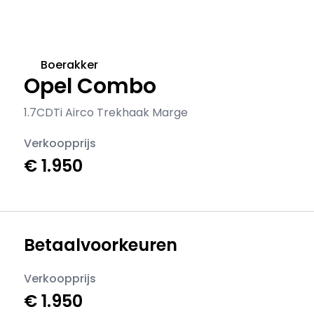
Boerakker
Opel Combo
1.7CDTi Airco Trekhaak Marge
Verkoopprijs
€ 1.950
Betaalvoorkeuren
Verkoopprijs
€ 1.950