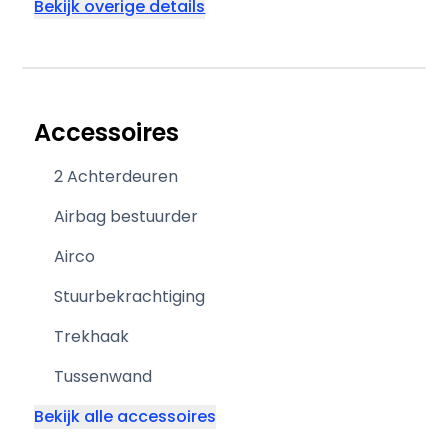
Bekijk overige details
Accessoires
2 Achterdeuren
Airbag bestuurder
Airco
Stuurbekrachtiging
Trekhaak
Tussenwand
Bekijk alle accessoires