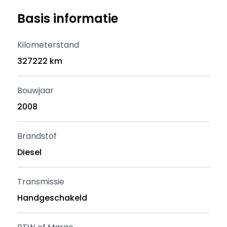
Basis informatie
Kilometerstand
327222 km
Bouwjaar
2008
Brandstof
Diesel
Transmissie
Handgeschakeld