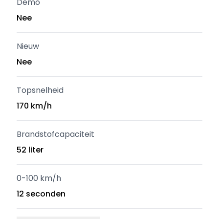
Demo
Nee
Nieuw
Nee
Topsnelheid
170 km/h
Brandstofcapaciteit
52 liter
0-100 km/h
12 seconden