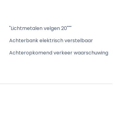
"Lichtmetalen velgen 20"""
Achterbank elektrisch verstelbaar
Achteropkomend verkeer waarschuwing