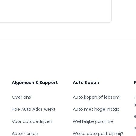
uten!
Algemeen & Support
Auto Kopen
Over ons
Auto kopen of leasen?
Hoe Auto Atlas werkt
Auto met hoge instap
Voor autobedrijven
Wettelijke garantie
Automerken
Welke auto past bij mij?