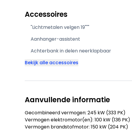
Accessoires
"Lichtmetalen velgen 19"""
Aanhanger-assistent
Achterbank in delen neerklapbaar
Bekijk alle accessoires
Aanvullende informatie
Gecombineerd vermogen: 245 kW (333 PK)
Vermogen elektromotor(en): 100 kW (136 PK)
Vermogen brandstofmotor: 150 kW (204 PK)