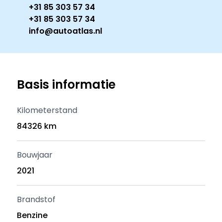
+31 85 303 57 34
+31 85 303 57 34
info@autoatlas.nl
Basis informatie
Kilometerstand
84326 km
Bouwjaar
2021
Brandstof
Benzine