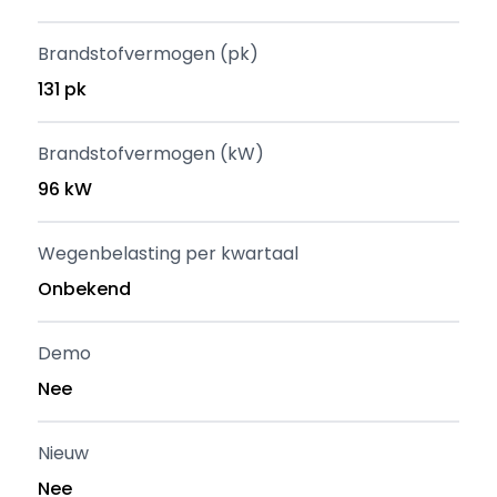
Brandstofvermogen (pk)
131 pk
Brandstofvermogen (kW)
96 kW
Wegenbelasting per kwartaal
Onbekend
Demo
Nee
Nieuw
Nee