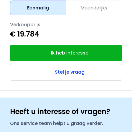
Eenmalig
Maandelijks
Verkoopprijs
€ 19.784
Ik heb interesse
Stel je vraag
Heeft u interesse of vragen?
Ons service team helpt u graag verder.