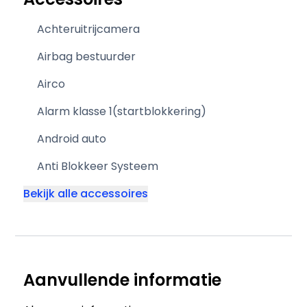
Achteruitrijcamera
Airbag bestuurder
Airco
Alarm klasse 1(startblokkering)
Android auto
Anti Blokkeer Systeem
Bekijk alle accessoires
Aanvullende informatie