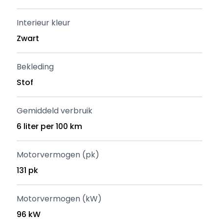
Interieur kleur
Zwart
Bekleding
Stof
Gemiddeld verbruik
6 liter per 100 km
Motorvermogen (pk)
131 pk
Motorvermogen (kW)
96 kW