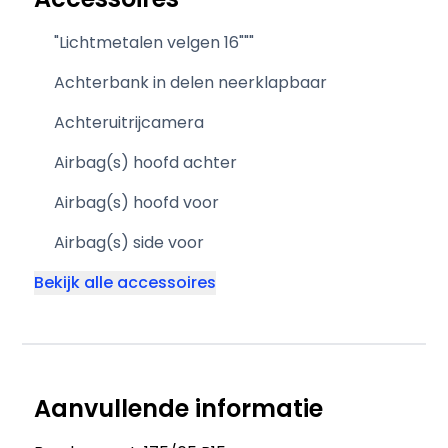
"Lichtmetalen velgen 16"""
Achterbank in delen neerklapbaar
Achteruitrijcamera
Airbag(s) hoofd achter
Airbag(s) hoofd voor
Airbag(s) side voor
Bekijk alle accessoires
Aanvullende informatie