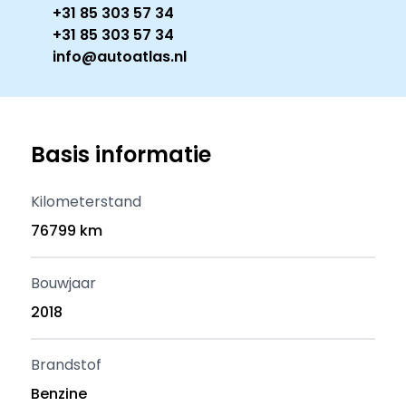
+31 85 303 57 34
+31 85 303 57 34
info@autoatlas.nl
Basis informatie
Kilometerstand
76799 km
Bouwjaar
2018
Brandstof
Benzine