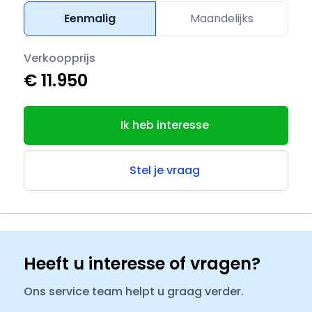
Eenmalig
Maandelijks
Verkoopprijs
€ 11.950
Ik heb interesse
Stel je vraag
Heeft u interesse of vragen?
Ons service team helpt u graag verder.