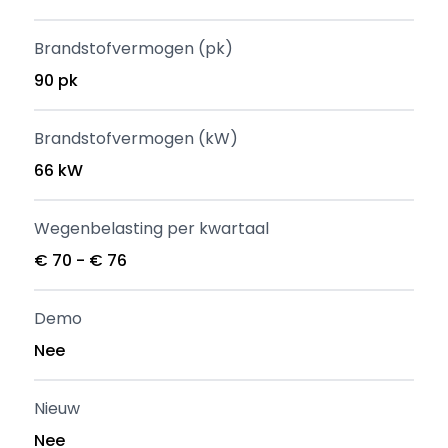
Brandstofvermogen (pk)
90 pk
Brandstofvermogen (kW)
66 kW
Wegenbelasting per kwartaal
€ 70 - € 76
Demo
Nee
Nieuw
Nee