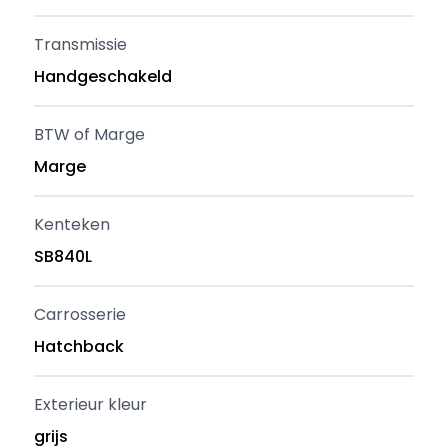
Transmissie
Handgeschakeld
BTW of Marge
Marge
Kenteken
SB840L
Carrosserie
Hatchback
Exterieur kleur
grijs