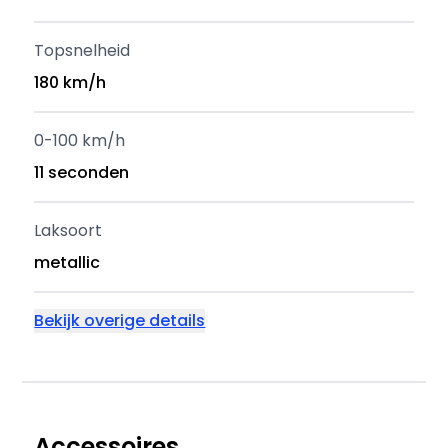
Topsnelheid
180 km/h
0-100 km/h
11 seconden
Laksoort
metallic
Bekijk overige details
Accessoires