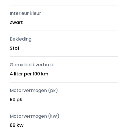
Interieur kleur
Zwart
Bekleding
Stof
Gemiddeld verbruik
4 liter per 100 km
Motorvermogen (pk)
90 pk
Motorvermogen (kW)
66 kW