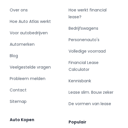
Over ons
Hoe werkt financial
lease?
Hoe Auto Atlas werkt
Bedrijfswagens
Voor autobedrijven
Personenauto's
Automerken
Volledige voorraad
Blog
Financial Lease
Veelgestelde vragen
Calculator
Probleem melden
Kennisbank
Contact
Lease slim. Bouw zeker
Sitemap
De vormen van lease
Auto Kopen
Populair